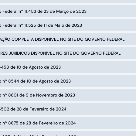
 Federal nº 11.453 de 23 de Março de 2023
 Federal nº 11.525 de 11 de Maio de 2023
AÇÃO COMPLETA DISPONÍVEL NO SITE DO GOVERNO FEDERAL
RES JURÍDICOS DISPONÍVEL NO SITE DO GOVERNO FEDERAL
 5458 de 10 de Agosto de 2023
o nº 8544 de 10 de Agosto de 2023
o nº 8601 de 9 de Novembro de 2023
 5502 de 28 de Fevereiro de 2024
o nº 8675 de 28 de Fevereiro de 2024