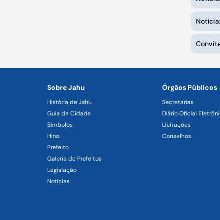
Notíci
Convite
Sobre Jahu
Órgãos Públicos
História de Jahu
Secretarias
Guia da Cidade
Diário Oficial Eletrôn
Símbolos
Licitações
Hino
Conselhos
Prefeito
Galeria de Prefeitos
Legislação
Notícias