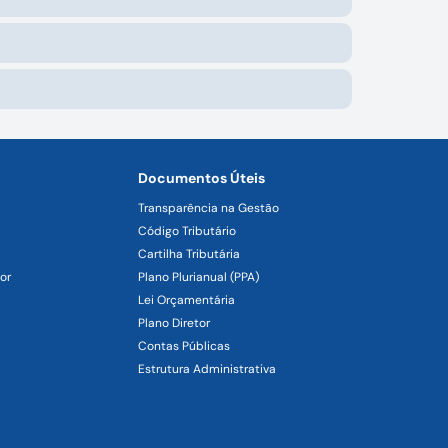
Documentos Úteis
Transparência na Gestão
Código Tributário
Cartilha Tributária
or
Plano Plurianual (PPA)
Lei Orçamentária
Plano Diretor
Contas Públicas
Estrutura Administrativa