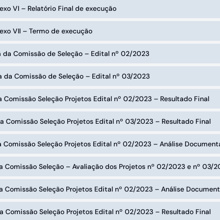
exo VI – Relatório Final de exe‌cução
exo VII – Termo de exe‌cução
a da Comissão de Seleção – Edital nº 02/2023
a da Comissão de Seleção – Edital nº 03/2023
a Comissão Seleção Projetos Edital nº 02/2023 – Resultado Final
a Comissão Seleção Projetos Edital nº 03/2023 – Resultado Final
ta Comissão Seleção Projetos Edital nº 02/2023 – Análise Documen
a Comissão Seleção – Avaliação dos Projetos nº 02/2023 e nº 03/2
ta Comissão Seleção Projetos Edital nº 02/2023 – Análise Documen
a Comissão Seleção Projetos Edital nº 02/2023 – Resultado Final