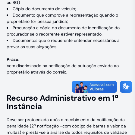
ou RG)
Cópia do documento do veículo;
Documento que comprove a representação quando o
proprietário for pessoa jurídica;
Procuração e cópia do documento de identificação do
procurador se o recorrente estiver representado.
Documentos que o requerente entender necessários a
provar as suas alegações.
Prazo:
Vem discriminado na notificação de autuação enviada ao
proprietário através do correio.
Recurso Administrativo em 1ª
Instância
Deve ser protocolada após o recebimento da notificação da
penalidade (2ª notificação -com código de barras e valor da
multas) e presta-se à análise de todos requisitos de validade