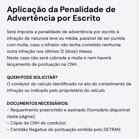
Aplicação da Penalidade de
Advertência por Escrito
Será imposta a penalidade de advertência por escrito à
infração de natureza leve ou média, passível de ser punida
com multa, caso o infrator não tenha cometido nenhuma
outra infração nos últimos 12 (doze) meses.
Neste caso não será cobrada a multa e nem haverá
lançamento de pontuação na CNH.
QUEM PODE SOLICITAR?
O condutor do veículo identificado no ato do cometimento da
infração ou indicado pelo proprietário do veículo.
DOCUMENTOS NECESSÁRIOS:
- Requerimento preenchido e assinado (formulário disponível
nesta página);
- Cópia da CNH do condutor;
- Certidão Negativa de pontuação emitida pelo DETRAN;