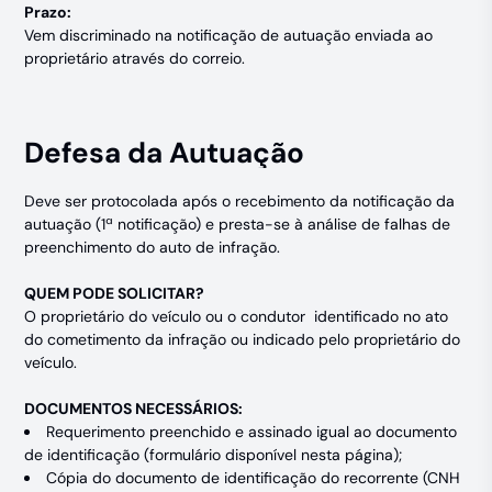
Prazo:
Vem discriminado na notificação de autuação enviada ao
proprietário através do correio.
Defesa da Autuação
Deve ser protocolada após o recebimento da notificação da
autuação (1ª notificação) e presta-se à análise de falhas de
preenchimento do auto de infração.
QUEM PODE SOLICITAR?
O proprietário do veículo ou o condutor identificado no ato
do cometimento da infração ou indicado pelo proprietário do
veículo.
DOCUMENTOS NECESSÁRIOS:
Requerimento preenchido e assinado igual ao documento
de identificação (formulário disponível nesta página);
Cópia do documento de identificação do recorrente (CNH