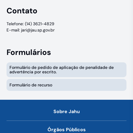
Contato
Telefone: (14) 3621-4829
E-mail:
jari@jau.sp.gov.br
Formulários
Formulário de pedido de aplicação de penalidade de
advertência por escrito.
Formulário de recurso
Sobre Jahu
Órgãos Públicos