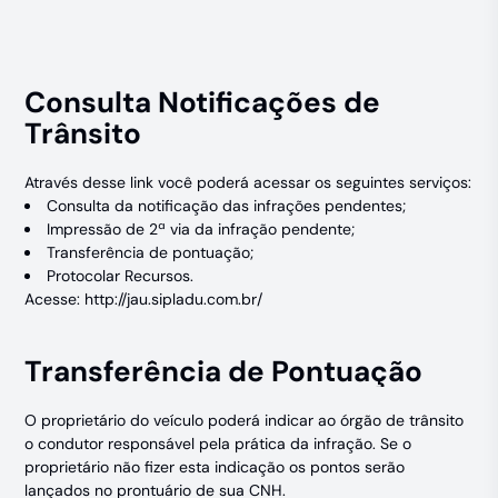
Consulta Notificações de
Trânsito
Através desse link você poderá acessar os seguintes serviços:
Consulta da notificação das infrações pendentes;
Impressão de 2ª via da infração pendente;
Transferência de pontuação;
Protocolar Recursos.
Acesse:
http://jau.sipladu.com.br/
Transferência de Pontuação
O proprietário do veículo poderá indicar ao órgão de trânsito
o condutor responsável pela prática da infração. Se o
proprietário não fizer esta indicação os pontos serão
lançados no prontuário de sua CNH.