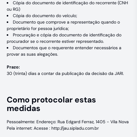
Cópia do documento de identificação do recorrente (CNH
ou RG)
Cópia do documento do veículo;
Documento que comprove a representação quando o
proprietário for pessoa jurídica;
Procuração e cópia do documento de identificação do
procurador se o recorrente estiver representado.
Documentos que o requerente entender necessários a
provar as suas alegações.
Prazo:
30 (trinta) dias a contar da publicação da decisão da JARI.
Como protocolar estas
medidas
Pessoalmente: Endereço: Rua Edgard Ferraz, 1405 - Vila Nova
Pela internet: Acesse :
http://jau.sipladu.com.br