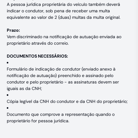
A pessoa jurídica proprietária do veículo também deverá
indicar o condutor, sob pena de receber uma multa
equivalente ao valor de 2 (duas) multas da multa original.
Prazo:
Vem discriminado na notificação de autuação enviada ao
proprietário através do correio.
DOCUMENTOS NECESSÁRIOS:
Formulário de indicação de condutor (enviado anexo à
notificação de autuação) preenchido e assinado pelo
condutor e pelo proprietário - as assinaturas devem ser
iguais as da CNH;
Cópia legível da CNH do condutor e da CNH do proprietário;
Documento que comprove a representação quando o
proprietário for pessoa jurídica.