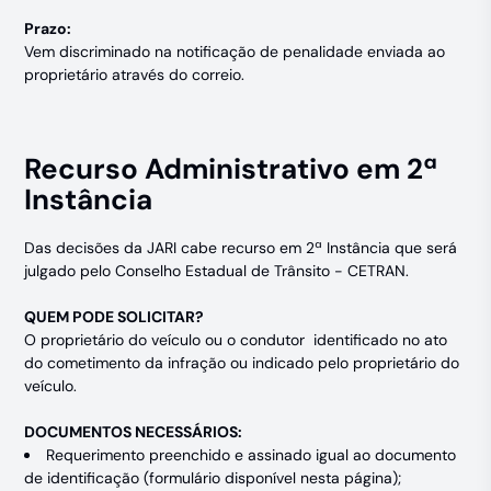
Prazo:
Vem discriminado na notificação de penalidade enviada ao
proprietário através do correio.
Recurso Administrativo em 2ª
Instância
Das decisões da JARI cabe recurso em 2ª Instância que será
julgado pelo Conselho Estadual de Trânsito - CETRAN.
QUEM PODE SOLICITAR?
O proprietário do veículo ou o condutor identificado no ato
do cometimento da infração ou indicado pelo proprietário do
veículo.
DOCUMENTOS NECESSÁRIOS:
Requerimento preenchido e assinado igual ao documento
de identificação (formulário disponível nesta página);