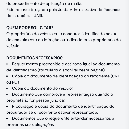
do procedimento de aplicação de multa.
Este recurso é julgado pela Junta Administrativa de Recursos
de Infrações - JARI.
QUEM PODE SOLICITAR?
O proprietário do veículo ou o condutor identificado no ato
do cometimento da infração ou indicado pelo proprietário do
veículo.
DOCUMENTOS NECESSÁRIOS:
Requerimento preenchido e assinado igual ao documento
de identificação (formulário disponível nesta página);
Cópia do documento de identificação do recorrente (CNH
ou RG)
Cópia do documento do veículo;
Documento que comprove a representação quando o
proprietário for pessoa jurídica;
Procuração e cópia do documento de identificação do
procurador se o recorrente estiver representado.
Documentos que o requerente entender necessários a
provar as suas alegações.