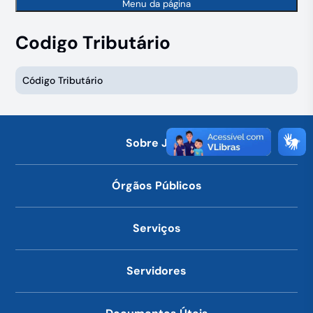
Menu da página
Codigo Tributário
Código Tributário
Sobre Jahu
Órgãos Públicos
Serviços
Servidores