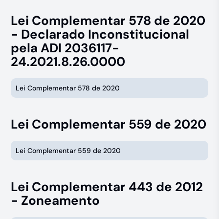
Lei Complementar 578 de 2020
- Declarado Inconstitucional
pela ADI 2036117-
24.2021.8.26.0000
Lei Complementar 578 de 2020
Lei Complementar 559 de 2020
Lei Complementar 559 de 2020
Lei Complementar 443 de 2012
- Zoneamento