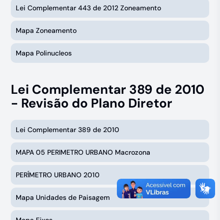
Lei Complementar 443 de 2012 Zoneamento
Mapa Zoneamento
Mapa Polinucleos
Lei Complementar 389 de 2010
- Revisão do Plano Diretor
Lei Complementar 389 de 2010
MAPA 05 PERIMETRO URBANO Macrozona
PERÍMETRO URBANO 2010
Mapa Unidades de Paisagem
Mapa Eixos