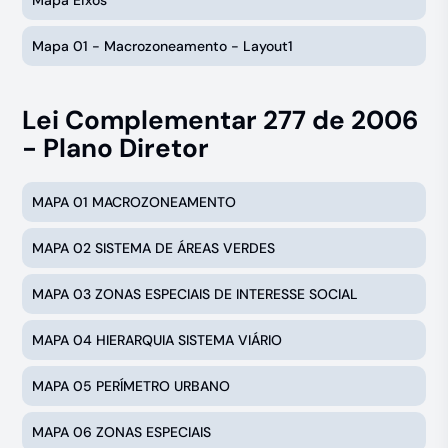
Mapa 01 - Macrozoneamento - Layout1
Lei Complementar 277 de 2006
- Plano Diretor
MAPA 01 MACROZONEAMENTO
MAPA 02 SISTEMA DE ÁREAS VERDES
MAPA 03 ZONAS ESPECIAIS DE INTERESSE SOCIAL
MAPA 04 HIERARQUIA SISTEMA VIÁRIO
MAPA 05 PERÍMETRO URBANO
MAPA 06 ZONAS ESPECIAIS