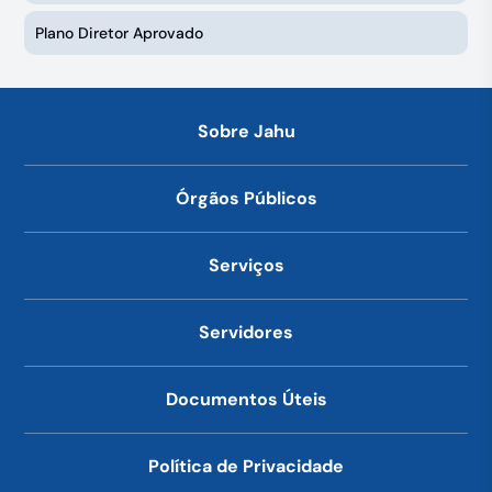
Plano Diretor Aprovado
Sobre Jahu
Órgãos Públicos
Serviços
Servidores
Documentos Úteis
Política de Privacidade