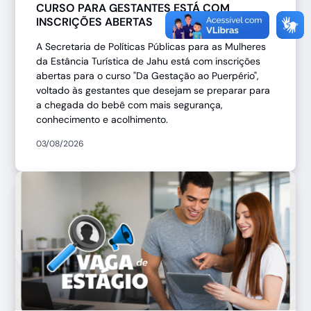
CURSO PARA GESTANTES ESTÁ COM
INSCRIÇÕES ABERTAS
A Secretaria de Políticas Públicas para as Mulheres
da Estância Turística de Jahu está com inscrições
abertas para o curso "Da Gestação ao Puerpério",
voltado às gestantes que desejam se preparar para
a chegada do bebê com mais segurança,
conhecimento e acolhimento.
03/08/2026