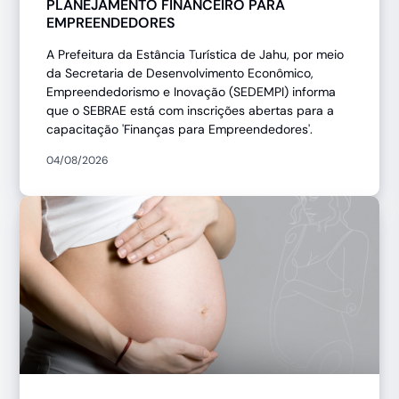
PLANEJAMENTO FINANCEIRO PARA
EMPREENDEDORES
A Prefeitura da Estância Turística de Jahu, por meio
da Secretaria de Desenvolvimento Econômico,
Empreendedorismo e Inovação (SEDEMPI) informa
que o SEBRAE está com inscrições abertas para a
capacitação 'Finanças para Empreendedores'.
04/08/2026