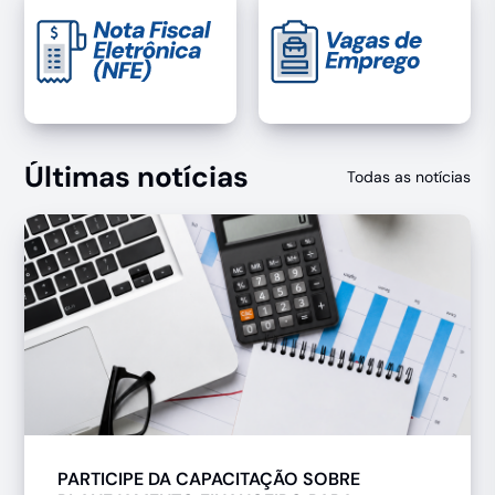
Últimas notícias
Todas as notícias
PARTICIPE DA CAPACITAÇÃO SOBRE