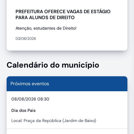
PREFEITURA OFERECE VAGAS DE ESTÁGIO
PARA ALUNOS DE DIREITO
Atenção, estudantes de Direito!
03/08/2026
Calendário do município
Próximos eventos
08/08/2026 08:30
Dia dos Pais
Local: Praça da República (Jardim de Baixo)