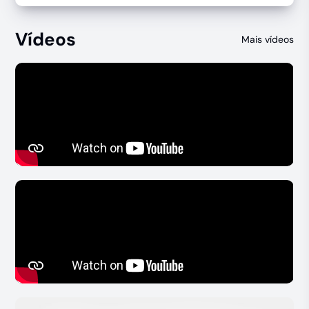
Vídeos
Mais vídeos