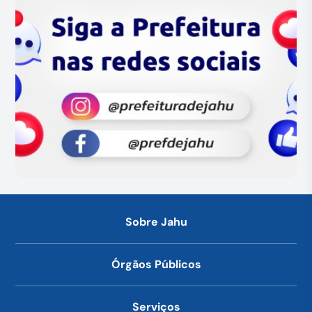
Sobre Jahu
Órgãos Públicos
Serviços