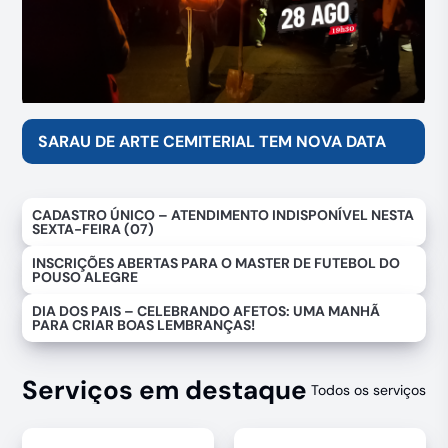
SARAU DE ARTE CEMITERIAL TEM NOVA DATA
CADASTRO ÚNICO – ATENDIMENTO INDISPONÍVEL NESTA
SEXTA-FEIRA (07)
INSCRIÇÕES ABERTAS PARA O MASTER DE FUTEBOL DO
POUSO ALEGRE
DIA DOS PAIS – CELEBRANDO AFETOS: UMA MANHÃ
PARA CRIAR BOAS LEMBRANÇAS!
Serviços em destaque
Todos os serviços