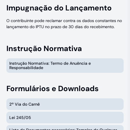
Impugnação do Lançamento
O contribuinte pode reclamar contra os dados constantes no
lançamento do IPTU no prazo de 30 dias do recebimento.
Instrução Normativa
Instrução Normativa: Termo de Anuência e
Responsabilidade
Formulários e Downloads
2ª Via do Carnê
Lei 245/05