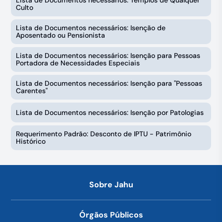
Lista de Documentos necessários: Templos de Qualquer
Culto
Lista de Documentos necessários: Isenção de
Aposentado ou Pensionista
Lista de Documentos necessários: Isenção para Pessoas
Portadora de Necessidades Especiais
Lista de Documentos necessários: Isenção para "Pessoas
Carentes"
Lista de Documentos necessários: Isenção por Patologias
Requerimento Padrão: Desconto de IPTU - Patrimônio
Histórico
Sobre Jahu
Órgãos Públicos