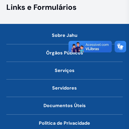
Links e Formulários
Sobre Jahu
Órgãos Públicos
Serviços
Servidores
Documentos Úteis
Política de Privacidade