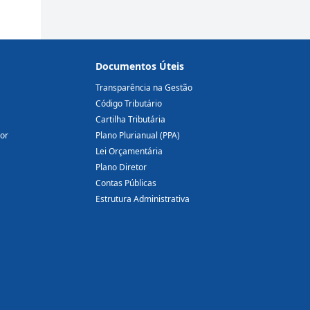
Documentos Úteis
Transparência na Gestão
Código Tributário
Cartilha Tributária
dor
Plano Plurianual (PPA)
Lei Orçamentária
Plano Diretor
Contas Públicas
Estrutura Administrativa