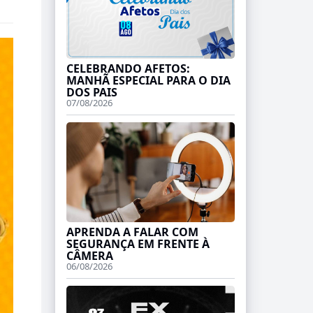
CELEBRANDO AFETOS:
MANHÃ ESPECIAL PARA O DIA
DOS PAIS
07/08/2026
APRENDA A FALAR COM
SEGURANÇA EM FRENTE À
CÂMERA
06/08/2026