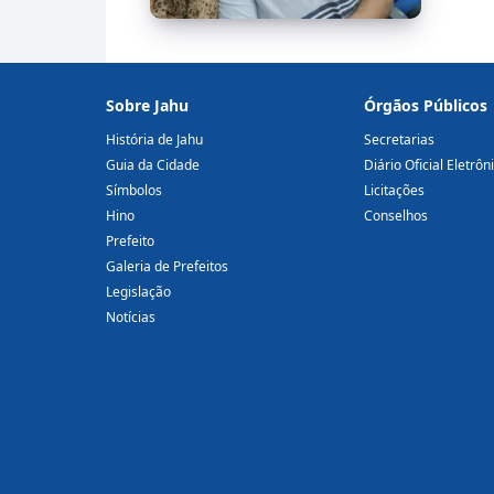
Sobre Jahu
Órgãos Públicos
História de Jahu
Secretarias
Guia da Cidade
Diário Oficial Eletrôn
Símbolos
Licitações
Hino
Conselhos
Prefeito
Galeria de Prefeitos
Legislação
Notícias