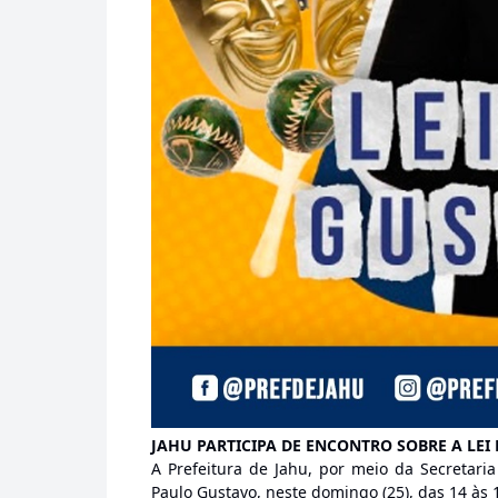
JAHU PARTICIPA DE ENCONTRO SOBRE A LEI
A Prefeitura de Jahu, por meio da Secretaria
Paulo Gustavo, neste domingo (25), das 14 às 