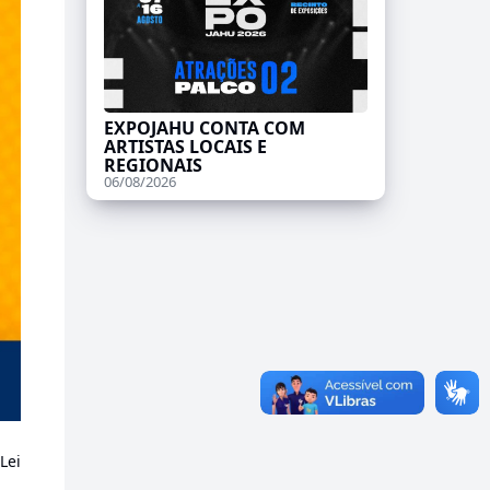
EXPOJAHU CONTA COM
ARTISTAS LOCAIS E
REGIONAIS
06/08/2026
Lei