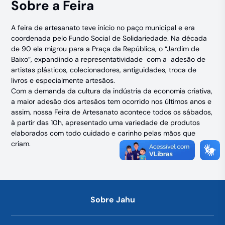
Sobre a Feira
A feira de artesanato teve início no paço municipal e era
coordenada pelo Fundo Social de Solidariedade. Na década
de 90 ela migrou para a Praça da República, o “Jardim de
Baixo”, expandindo a representatividade com a adesão de
artistas plásticos, colecionadores, antiguidades, troca de
livros e especialmente artesãos.
Com a demanda da cultura da indústria da economia criativa,
a maior adesão dos artesãos tem ocorrido nos últimos anos e
assim, nossa Feira de Artesanato acontece todos os sábados,
à partir das 10h, apresentado uma variedade de produtos
elaborados com todo cuidado e carinho pelas mãos que
criam.
Sobre Jahu