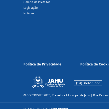
Galeria de Prefeitos
Legislação
Notícias
Política de Privacidade
Política de Cooki
(14) 3602-1777
© COPYRIGHT 2026, Prefeitura Municipal de Jahu | Rua Paissa
DESENVOLVIDO POR