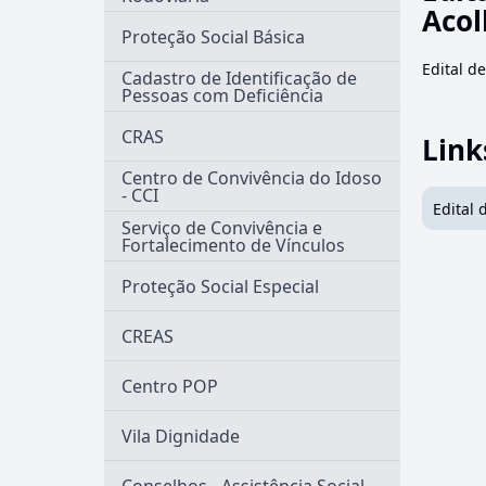
Acol
Proteção Social Básica
Edital d
Cadastro de Identificação de
Pessoas com Deficiência
CRAS
Link
Centro de Convivência do Idoso
- CCI
Edital 
Serviço de Convivência e
Fortalecimento de Vínculos
Proteção Social Especial
CREAS
Centro POP
Vila Dignidade
Conselhos - Assistência Social