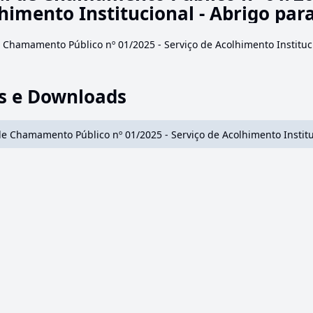
himento Institucional - Abrigo para
e Chamamento Público nº 01/2025 - Serviço de Acolhimento Instituci
s e Downloads
de Chamamento Público nº 01/2025 - Serviço de Acolhimento Institu