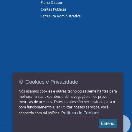
Plano Diretor
Contas Públicas
Estrutura Administrativa
🍪 Cookies e Privacidade
Nós usamos cookies e outras tecnologias semelhantes para
melhorar a sua experiência de navegação e nos prover
métricas de acessos. Estes cookies são necessários para o
bom funcionamento e, ao utilizar nossos serviços, você
Política de Cookies
concorda com tal política.
Entendi