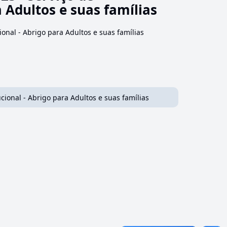
 Adultos e suas famílias
onal - Abrigo para Adultos e suas famílias
cional - Abrigo para Adultos e suas famílias