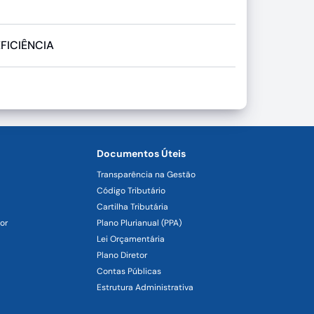
FICIÊNCIA
Documentos Úteis
Transparência na Gestão
Código Tributário
Cartilha Tributária
or
Plano Plurianual (PPA)
Lei Orçamentária
Plano Diretor
Contas Públicas
Estrutura Administrativa