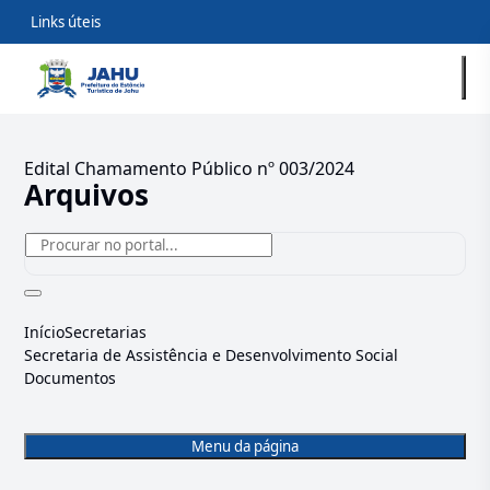
Links úteis
Edital Chamamento Público nº 003/2024
Arquivos
Início
Secretarias
Secretaria de Assistência e Desenvolvimento Social
Documentos
Menu da página