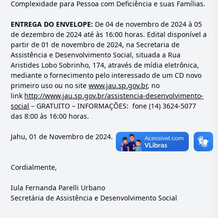
Complexidade para Pessoa com Deficiência e suas Famílias.
ENTREGA DO ENVELOPE:
De 04 de novembro de 2024 à 05
de dezembro de 2024 até às 16:00 horas. Edital disponível a
partir de 01 de novembro de 2024, na Secretaria de
Assistência e Desenvolvimento Social, situada a Rua
Aristides Lobo Sobrinho, 174, através de mídia eletrônica,
mediante o fornecimento pelo interessado de um CD novo
primeiro uso ou no site
www.jau.sp.gov.br
, no
link
http://www.jau.sp.gov.br/assistencia-desenvolvimento-
social
– GRATUITO – INFORMAÇÕES: fone (14) 3624-5077
das 8:00 às 16:00 horas.
Jahu, 01 de Novembro de 2024.
Cordialmente,
Iula Fernanda Parelli Urbano
Secretária de Assistência e Desenvolvimento Social