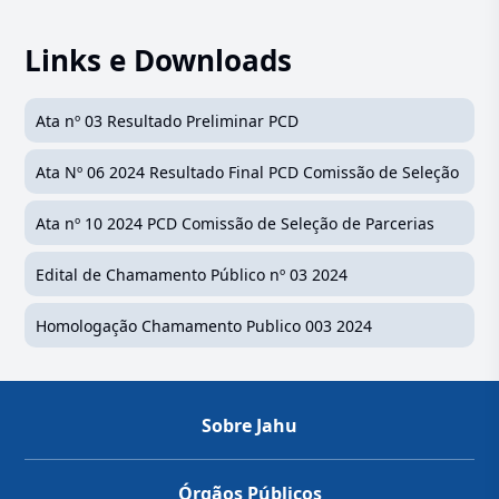
Links e Downloads
Ata nº 03 Resultado Preliminar PCD
Ata Nº 06 2024 Resultado Final PCD Comissão de Seleção
Ata nº 10 2024 PCD Comissão de Seleção de Parcerias
Edital de Chamamento Público nº 03 2024
Homologação Chamamento Publico 003 2024
Sobre Jahu
Órgãos Públicos