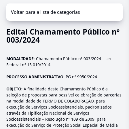
Voltar para a lista de categorias
Edital Chamamento Público nº
003/2024
MODALIDADE
: Chamamento Público nº 003/2024 – Lei
Federal nº 13.019/2014
PROCESSO ADMINISTRATIVO
: PG nº 9950/2024.
OBJETO:
A finalidade deste Chamamento Público é a
seleção de propostas para possível celebração de parcerias
na modalidade de TERMO DE COLABORAÇÃO, para
execução de Serviços Socioassistenciais, padronizados
através da Tipificação Nacional de Serviços
Socioassistenciais – Resolução nº 109 de 2009, para
execução do Serviço de Proteção Social Especial de Média