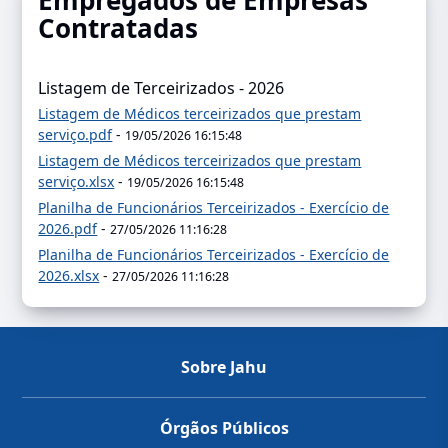
Empregados de Empresas
Contratadas
Listagem de Terceirizados - 2026
Listagem de Médicos terceirizados que prestam
serviço.pdf
-
19/05/2026 16:15:48
Listagem de Médicos terceirizados que prestam
serviço.xlsx
-
19/05/2026 16:15:48
Planilha de Funcionários Terceirizados - Exercício de
2026.pdf
-
27/05/2026 11:16:28
Planilha de Funcionários Terceirizados - Exercício de
2026.xlsx
-
27/05/2026 11:16:28
Sobre Jahu
Órgãos Públicos