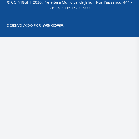
© COPYRIGHT 2026, Prefeitura Municipal de Jahu | Rua Paissandu, 444 -
Centro CEP: 17201-900
DESENVOLVIDO POR