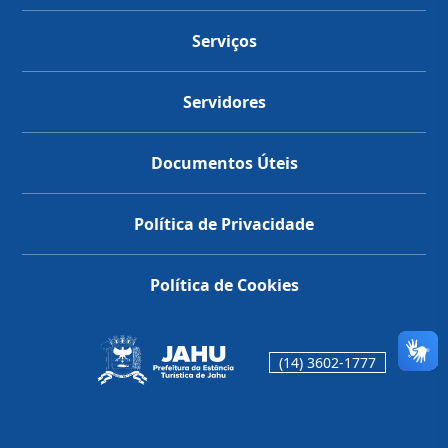
Serviços
Servidores
Documentos Úteis
Política de Privacidade
Política de Cookies
(14) 3602-1777