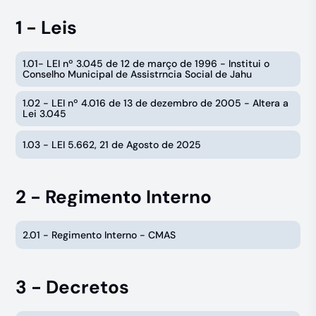
1 - Leis
1.01- LEI nº 3.045 de 12 de março de 1996 - Institui o
Conselho Municipal de Assistrncia Social de Jahu
1.02 - LEI nº 4.016 de 13 de dezembro de 2005 - Altera a
Lei 3.045
1.03 - LEI 5.662, 21 de Agosto de 2025
2 - Regimento Interno
2.01 - Regimento Interno - CMAS
3 - Decretos