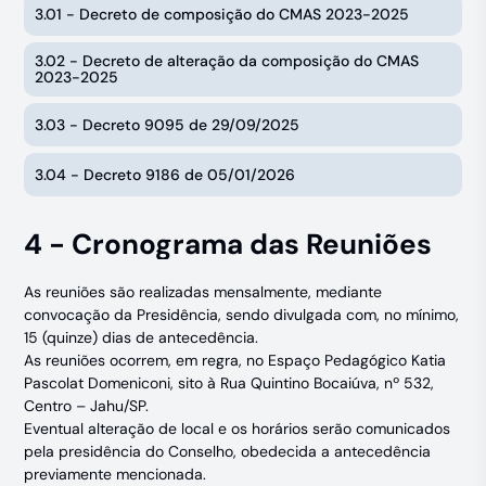
3.01 - Decreto de composição do CMAS 2023-2025
3.02 - Decreto de alteração da composição do CMAS
2023-2025
3.03 - Decreto 9095 de 29/09/2025
3.04 - Decreto 9186 de 05/01/2026
4 - Cronograma das Reuniões
As reuniões são realizadas mensalmente, mediante
convocação da Presidência, sendo divulgada com, no mínimo,
15 (quinze) dias de antecedência.
As reuniões ocorrem, em regra, no Espaço Pedagógico Katia
Pascolat Domeniconi, sito à Rua Quintino Bocaiúva, nº 532,
Centro – Jahu/SP.
Eventual alteração de local e os horários serão comunicados
pela presidência do Conselho, obedecida a antecedência
previamente mencionada.