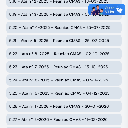
5.18 - Ata nº 2-2025 - Reunião CMAS - 18-03-2025
5.19 - Ata nº 3-2025 - Reunião CMAS - 07-07-2025
5.20 - Ata nº 4-2025 - Reuniao CMAS - 25-07-2025
5.21 - Ata nº 5-2025 - Reuniao CMAS - 25-07-2025
5.22 - Ata nº 6-2025 - Reuniao CMAS - 02-10-2025
5.23 - Ata nº 7-2025 - Reuniao CMAS - 15-10-2025
5.24 - Ata nº 8-2025 - Reuniao CMAS - 07-11-2025
5.25 - Ata nº 9-2025 - Reuniao CMAS - 04-12-2025
5.26 - Ata nº 1-2026 - Reuniao CMAS - 30-01-2026
5.27 - Ata nº 2-2026 - Reuniao CMAS - 11-03-2026