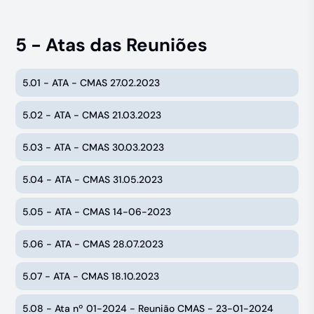
5 - Atas das Reuniões
5.01 - ATA - CMAS 27.02.2023
5.02 - ATA - CMAS 21.03.2023
5.03 - ATA - CMAS 30.03.2023
5.04 - ATA - CMAS 31.05.2023
5.05 - ATA - CMAS 14-06-2023
5.06 - ATA - CMAS 28.07.2023
5.07 - ATA - CMAS 18.10.2023
5.08 - Ata nº 01-2024 - Reunião CMAS - 23-01-2024