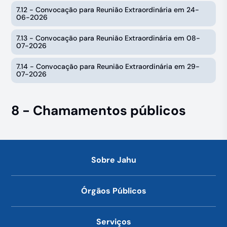
7.12 - Convocação para Reunião Extraordinária em 24-
06-2026
7.13 - Convocação para Reunião Extraordinária em 08-
07-2026
7.14 - Convocação para Reunião Extraordinária em 29-
07-2026
8 - Chamamentos públicos
Sobre Jahu
Órgãos Públicos
Serviços