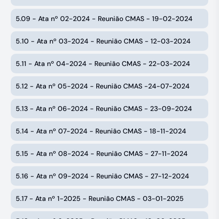
5.09 - Ata nº 02-2024 - Reunião CMAS - 19-02-2024
5.10 - Ata nº 03-2024 - Reunião CMAS - 12-03-2024
5.11 - Ata nº 04-2024 - Reunião CMAS - 22-03-2024
5.12 - Ata nº 05-2024 - Reunião CMAS -24-07-2024
5.13 - Ata nº 06-2024 - Reunião CMAS - 23-09-2024
5.14 - Ata nº 07-2024 - Reunião CMAS - 18-11-2024
5.15 - Ata nº 08-2024 - Reunião CMAS - 27-11-2024
5.16 - Ata nº 09-2024 - Reunião CMAS - 27-12-2024
5.17 - Ata nº 1-2025 - Reunião CMAS - 03-01-2025