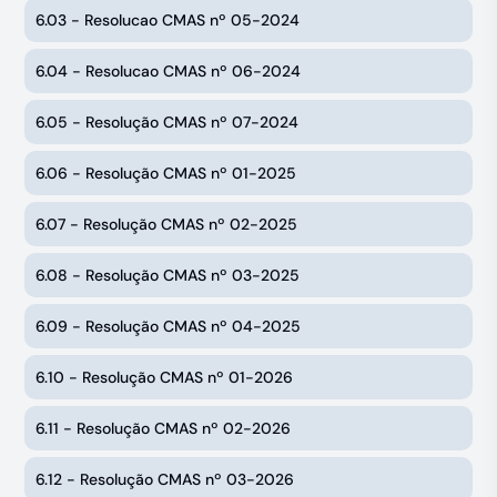
6.03 - Resolucao CMAS nº 05-2024
6.04 - Resolucao CMAS nº 06-2024
6.05 - Resolução CMAS nº 07-2024
6.06 - Resolução CMAS nº 01-2025
6.07 - Resolução CMAS nº 02-2025
6.08 - Resolução CMAS nº 03-2025
6.09 - Resolução CMAS nº 04-2025
6.10 - Resolução CMAS nº 01-2026
6.11 - Resolução CMAS nº 02-2026
6.12 - Resolução CMAS nº 03-2026