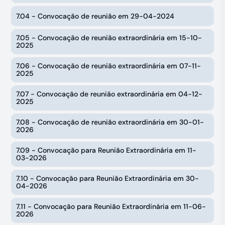
7.04 - Convocação de reunião em 29-04-2024
7.05 - Convocação de reunião extraordinária em 15-10-
2025
7.06 - Convocação de reunião extraordinária em 07-11-
2025
7.07 - Convocação de reunião extraordinária em 04-12-
2025
7.08 - Convocação de reunião extraordinária em 30-01-
2026
7.09 - Convocação para Reunião Extraordinária em 11-
03-2026
7.10 - Convocação para Reunião Extraordinária em 30-
04-2026
7.11 - Convocação para Reunião Extraordinária em 11-06-
2026