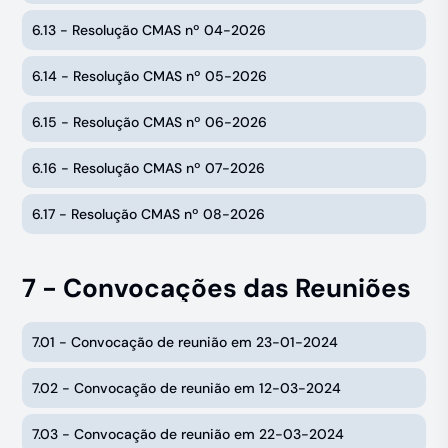
6.13 - Resolução CMAS nº 04-2026
6.14 - Resolução CMAS nº 05-2026
6.15 - Resolução CMAS nº 06-2026
6.16 - Resolução CMAS nº 07-2026
6.17 - Resolução CMAS nº 08-2026
7 - Convocações das Reuniões
7.01 - Convocação de reunião em 23-01-2024
7.02 - Convocação de reunião em 12-03-2024
7.03 - Convocação de reunião em 22-03-2024