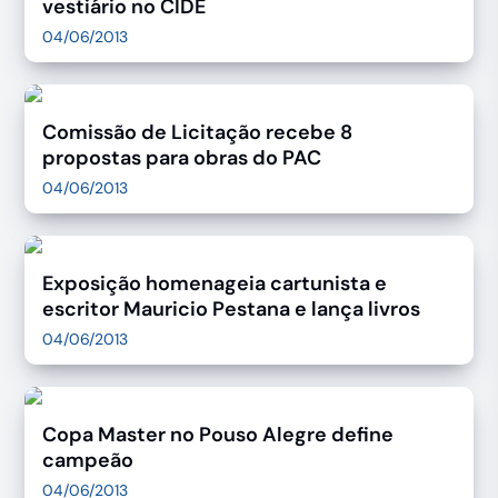
vestiário no CIDE
04/06/2013
Comissão de Licitação recebe 8
propostas para obras do PAC
04/06/2013
Exposição homenageia cartunista e
escritor Mauricio Pestana e lança livros
04/06/2013
Copa Master no Pouso Alegre define
campeão
04/06/2013