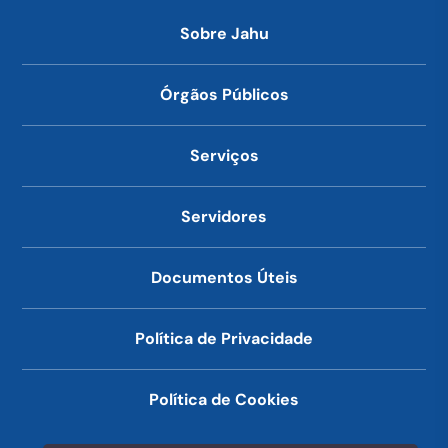
Sobre Jahu
Órgãos Públicos
Serviços
Servidores
Documentos Úteis
Política de Privacidade
Política de Cookies