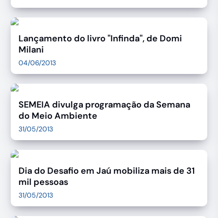
Lançamento do livro "Infinda", de Domi
Milani
04/06/2013
SEMEIA divulga programação da Semana
do Meio Ambiente
31/05/2013
Dia do Desafio em Jaú mobiliza mais de 31
mil pessoas
31/05/2013