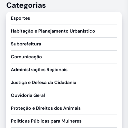
Categorias
Esportes
Habitação e Planejamento Urbanístico
Subprefeitura
Comunicação
Administrações Regionais
Justiça e Defesa da Cidadania
Ouvidoria Geral
Proteção e Direitos dos Animais
Políticas Públicas para Mulheres