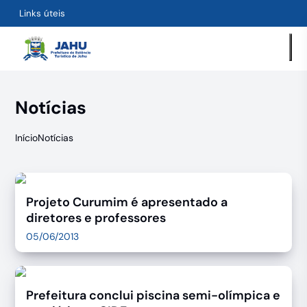
Links úteis
Notícias
Início
Notícias
Projeto Curumim é apresentado a
diretores e professores
05/06/2013
Prefeitura conclui piscina semi-olímpica e