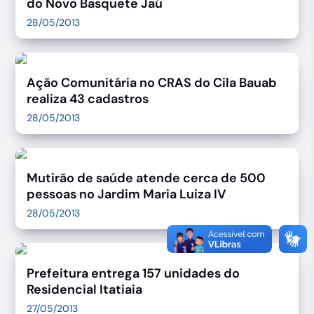
do Novo Basquete Jaú
28/05/2013
Ação Comunitária no CRAS do Cila Bauab
realiza 43 cadastros
28/05/2013
Mutirão de saúde atende cerca de 500
pessoas no Jardim Maria Luiza IV
28/05/2013
Prefeitura entrega 157 unidades do
Residencial Itatiaia
27/05/2013