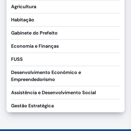
Agricultura
Habitação
Gabinete do Prefeito
Economia e Finanças
FUSS
Desenvolvimento Econômico e
Empreendedorismo
Assistência e Desenvolvimento Social
Gestão Estratégica