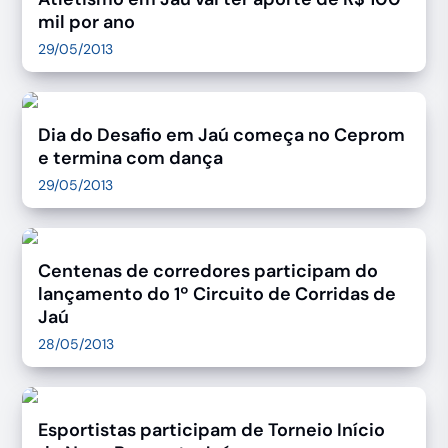
mil por ano
29/05/2013
Dia do Desafio em Jaú começa no Ceprom
e termina com dança
29/05/2013
Centenas de corredores participam do
lançamento do 1º Circuito de Corridas de
Jaú
28/05/2013
Esportistas participam de Torneio Início