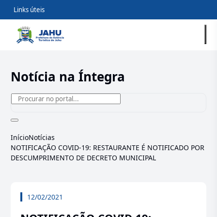
Links úteis
Notícia na Íntegra
Início
Notícias
NOTIFICAÇÃO COVID-19: RESTAURANTE É NOTIFICADO POR
DESCUMPRIMENTO DE DECRETO MUNICIPAL
12/02/2021