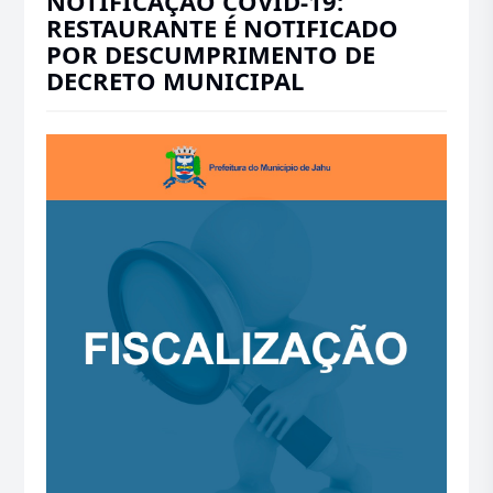
NOTIFICAÇÃO COVID-19:
RESTAURANTE É NOTIFICADO
POR DESCUMPRIMENTO DE
DECRETO MUNICIPAL