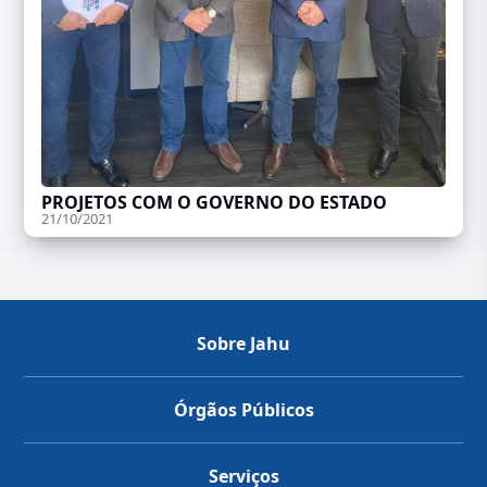
PROJETOS COM O GOVERNO DO ESTADO
21/10/2021
Sobre Jahu
Órgãos Públicos
Serviços