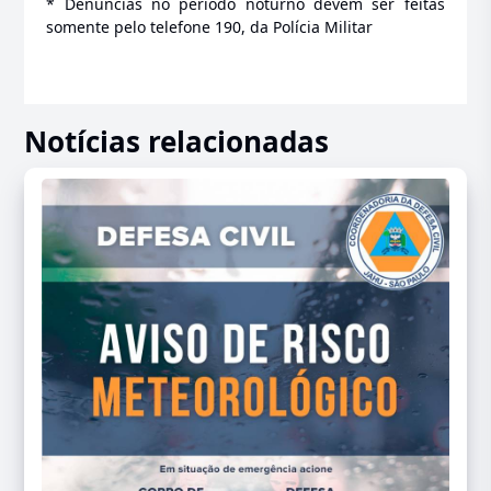
* Denúncias no período noturno devem ser feitas
somente pelo telefone 190, da Polícia Militar
Notícias relacionadas