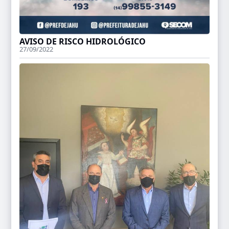
AVISO DE RISCO HIDROLÓGICO
27/09/2022