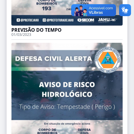
PREVISÃO DO TEMPO
01/03/2023