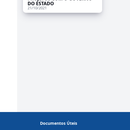
DO ESTADO
21/10/2021
Documentos Úteis