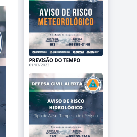
PREVISÃO DO TEMPO
01/03/2023