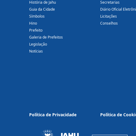
História de Jahu
Secretarias
Guia da Cidade
Diário Oficial Eletrôn
Símbolos
Licitações
Hino
Conselhos
Prefeito
Galeria de Prefeitos
Legislação
Notícias
Política de Privacidade
Política de Cooki