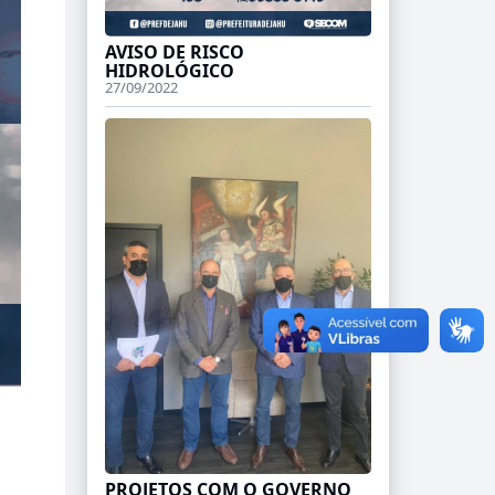
AVISO DE RISCO
HIDROLÓGICO
27/09/2022
PROJETOS COM O GOVERNO