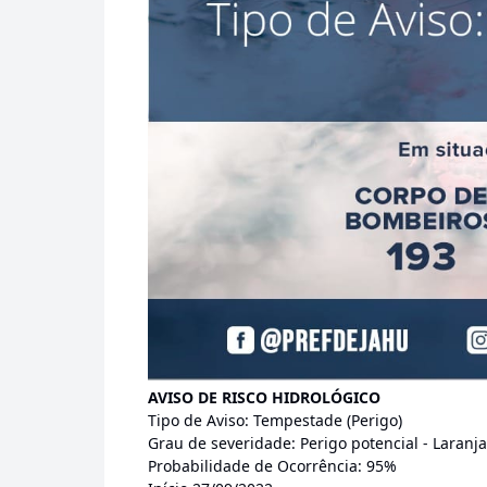
AVISO DE RISCO HIDROLÓGICO
Tipo de Aviso: Tempestade (Perigo)
Grau de severidade: Perigo potencial - Laranja
Probabilidade de Ocorrência: 95%