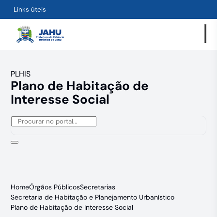
Links úteis
PLHIS
Plano de Habitação de
Interesse Social
Home
Órgãos Públicos
Secretarias
Secretaria de Habitação e Planejamento Urbanístico
Plano de Habitação de Interesse Social