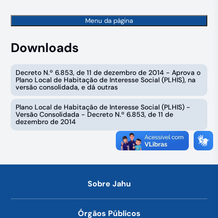
Menu da página
Downloads
Decreto N.º 6.853, de 11 de dezembro de 2014 - Aprova o
Plano Local de Habitação de Interesse Social (PLHIS), na
versão consolidada, e dá outras
Plano Local de Habitação de Interesse Social (PLHIS) -
Versão Consolidada - Decreto N.º 6.853, de 11 de
dezembro de 2014
Sobre Jahu
Órgãos Públicos