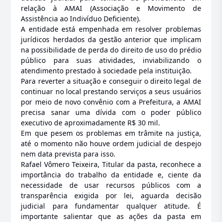
relação à AMAI (Associação e Movimento de
Assistência ao Indivíduo Deficiente).
A entidade está empenhada em resolver problemas
jurídicos herdados da gestão anterior que implicam
na possibilidade de perda do direito de uso do prédio
público para suas atividades, inviabilizando o
atendimento prestado à sociedade pela instituição.
Para reverter a situação e conseguir o direito legal de
continuar no local prestando serviços a seus usuários
por meio de novo convênio com a Prefeitura, a AMAI
precisa sanar uma dívida com o poder público
executivo de aproximadamente R$ 30 mil.
Em que pesem os problemas em trâmite na justiça,
até o momento não houve ordem judicial de despejo
nem data prevista para isso.
Rafael Vômero Teixeira, Titular da pasta, reconhece a
importância do trabalho da entidade e, ciente da
necessidade de usar recursos públicos com a
transparência exigida por lei, aguarda decisão
judicial para fundamentar qualquer atitude. É
importante salientar que as ações da pasta em