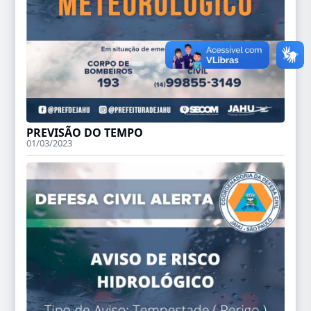
PREVISÃO DO TEMPO
01/03/2023