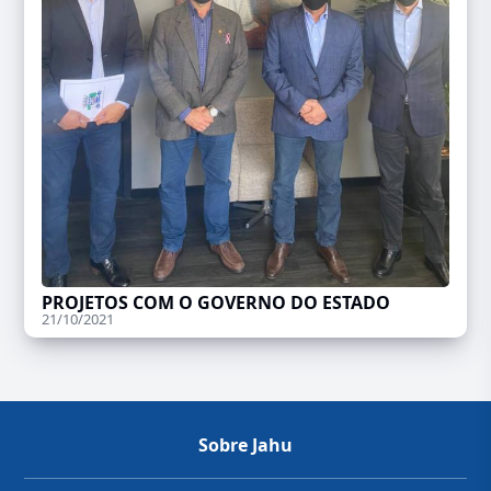
PROJETOS COM O GOVERNO DO ESTADO
21/10/2021
Sobre Jahu