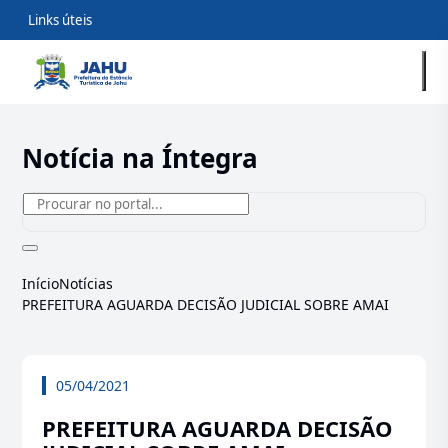
Links úteis
Notícia na Íntegra
Início
Notícias
PREFEITURA AGUARDA DECISÃO JUDICIAL SOBRE AMAI
05/04/2021
PREFEITURA AGUARDA DECISÃO