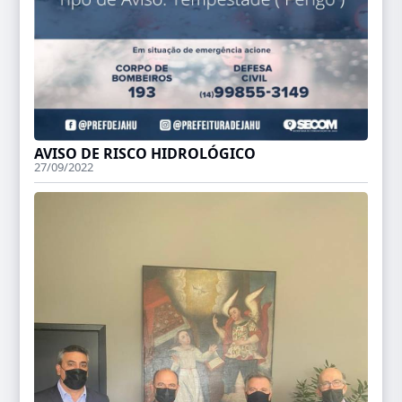
AVISO DE RISCO HIDROLÓGICO
27/09/2022