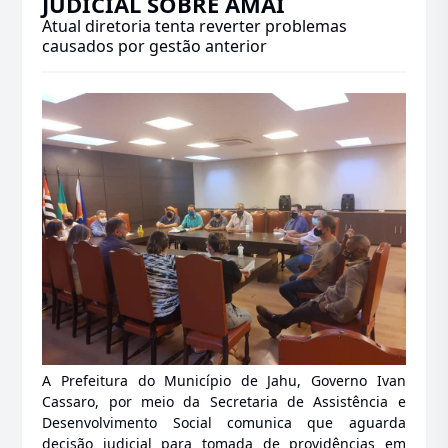
JUDICIAL SOBRE AMAI
Atual diretoria tenta reverter problemas
causados por gestão anterior
A Prefeitura do Município de Jahu, Governo Ivan
Cassaro, por meio da Secretaria de Assistência e
Desenvolvimento Social comunica que aguarda
decisão judicial para tomada de providências em