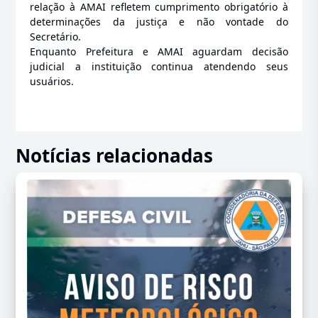
relação à AMAI refletem cumprimento obrigatório à
determinações da justiça e não vontade do
Secretário.
Enquanto Prefeitura e AMAI aguardam decisão
judicial a instituição continua atendendo seus
usuários.
Notícias relacionadas