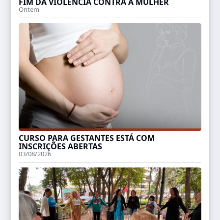
FIM DA VIOLÊNCIA CONTRA A MULHER
Ontem
CURSO PARA GESTANTES ESTÁ COM
INSCRIÇÕES ABERTAS
03/08/2026