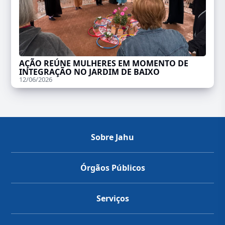
AÇÃO REÚNE MULHERES EM MOMENTO DE
INTEGRAÇÃO NO JARDIM DE BAIXO
12/06/2026
Sobre Jahu
Órgãos Públicos
Serviços