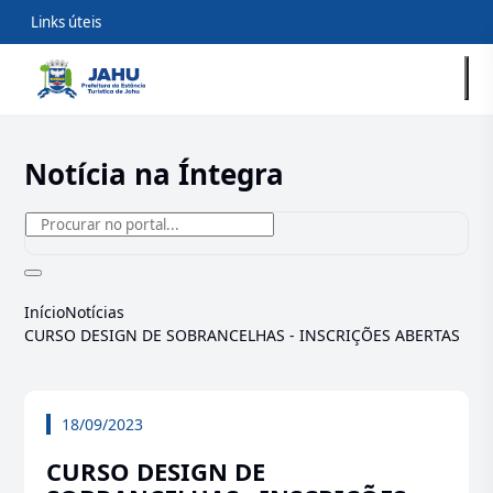
Links úteis
Notícia na Íntegra
Início
Notícias
CURSO DESIGN DE SOBRANCELHAS - INSCRIÇÕES ABERTAS
18/09/2023
CURSO DESIGN DE