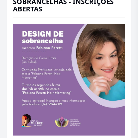
SOBRANCELHAS - INSCRIÇÕES
ABERTAS