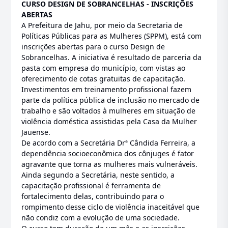
CURSO DESIGN DE SOBRANCELHAS - INSCRIÇÕES
ABERTAS
A Prefeitura de Jahu, por meio da Secretaria de
Políticas Públicas para as Mulheres (SPPM), está com
inscrições abertas para o curso Design de
Sobrancelhas. A iniciativa é resultado de parceria da
pasta com empresa do município, com vistas ao
oferecimento de cotas gratuitas de capacitação.
Investimentos em treinamento profissional fazem
parte da política pública de inclusão no mercado de
trabalho e são voltados à mulheres em situação de
violência doméstica assistidas pela Casa da Mulher
Jauense.
De acordo com a Secretária Drª Cândida Ferreira, a
dependência socioeconômica dos cônjuges é fator
agravante que torna as mulheres mais vulneráveis.
Ainda segundo a Secretária, neste sentido, a
capacitação profissional é ferramenta de
fortalecimento delas, contribuindo para o
rompimento desse ciclo de violência inaceitável que
não condiz com a evolução de uma sociedade.