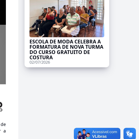
ESCOLA DE MODA CELEBRA A
FORMATURA DE NOVA TURMA
DO CURSO GRATUITO DE
COSTURA
02/07/2026
 de
r a