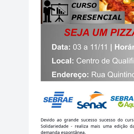
Devido ao grande sucesso sucesso do curs
Solidariedade - realiza mais uma edição d
demanda espontânea.