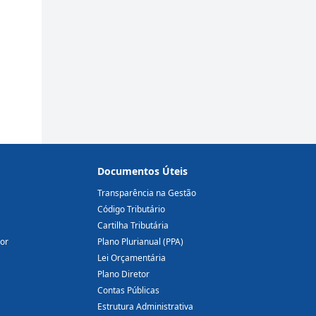
Documentos Úteis
Transparência na Gestão
Código Tributário
Cartilha Tributária
dor
Plano Plurianual (PPA)
Lei Orçamentária
Plano Diretor
Contas Públicas
Estrutura Administrativa