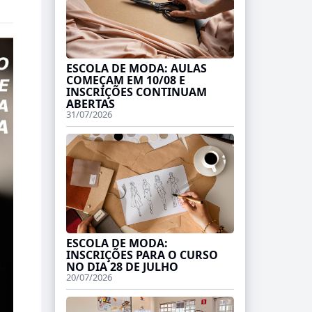
ESCOLA DE MODA: AULAS
COMEÇAM EM 10/08 E
INSCRIÇÕES CONTINUAM
ABERTAS
31/07/2026
ESCOLA DE MODA:
INSCRIÇÕES PARA O CURSO
NO DIA 28 DE JULHO
20/07/2026