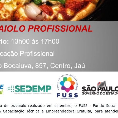
o de pizzaiolo realizado em setembro, o FUSS - Fundo Social
a Capacitação Técnica e Empreendedora Gratuita, para atende