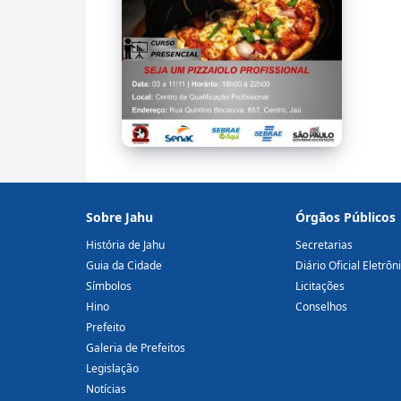
Sobre Jahu
Órgãos Públicos
História de Jahu
Secretarias
Guia da Cidade
Diário Oficial Eletrôn
Símbolos
Licitações
Hino
Conselhos
Prefeito
Galeria de Prefeitos
Legislação
Notícias