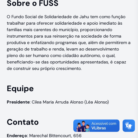
Sobre o FUSS
O Fundo Social de Solidariedade de Jahu tem como função
trabalhar para oferecer solidariedade e apoio imediato às
famílias mais carentes do município, proporcionando
instrumentos para sua reinserção na sociedade de forma
produtiva e enfatizando programas que, além de permitirem a
geração de trabalho e renda, levam ao desenvolvimento
pleno do ser humano como cidadão autônomo, o qual,
beneficiando-se das oportunidades apresentadas, é capaz
de construir seu próprio crescimento.
Equipe
Presidente
: Cilea Maria Arruda Alonso (Léa Alonso)
Contato
Endereço
: Marechal Bittencourt, 656