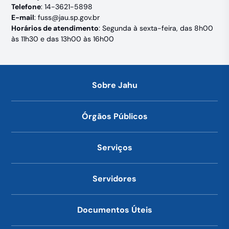
Telefone
: 14-3621-5898
E-mail
:
fuss@jau.sp.gov.br
Horários de atendimento
: Segunda à sexta-feira, das 8h00
às 11h30 e das 13h00 às 16h00
Sobre Jahu
Órgãos Públicos
Serviços
Servidores
Documentos Úteis