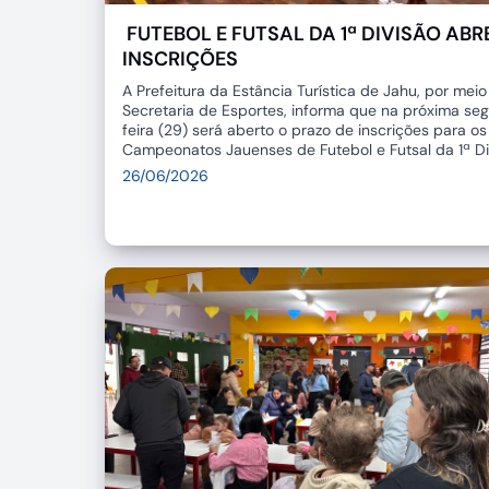
FUTEBOL E FUTSAL DA 1ª DIVISÃO AB
INSCRIÇÕES
A Prefeitura da Estância Turística de Jahu, por meio
Secretaria de Esportes, informa que na próxima se
feira (29) será aberto o prazo de inscrições para os
Campeonatos Jauenses de Futebol e Futsal da 1ª Di
26/06/2026