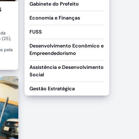
Gabinete do Prefeito
S
Economia e Finanças
FUSS
 da
 (25),
Desenvolvimento Econômico e
s pela
Empreendedorismo
Assistência e Desenvolvimento
Social
Gestão Estratégica