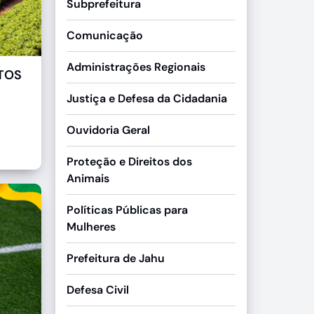
Subprefeitura
Comunicação
Administrações Regionais
UTOS
Justiça e Defesa da Cidadania
Ouvidoria Geral
Proteção e Direitos dos
Animais
Políticas Públicas para
Mulheres
Prefeitura de Jahu
Defesa Civil