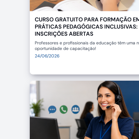
CURSO GRATUITO PARA FORMAÇÃO E
PRÁTICAS PEDAGÓGICAS INCLUSIVAS:
INSCRIÇÕES ABERTAS
Professores e profissionais da educação têm uma 
oportunidade de capacitação!
24/06/2026