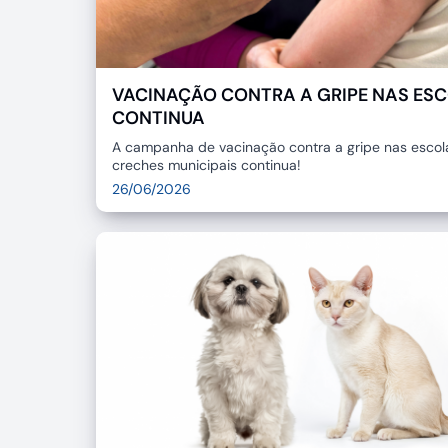
VACINAÇÃO CONTRA A GRIPE NAS ES
CONTINUA
A campanha de vacinação contra a gripe nas escol
creches municipais continua!
26/06/2026