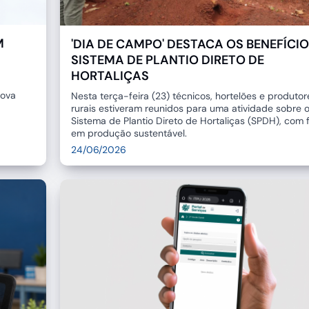
M
'DIA DE CAMPO' DESTACA OS BENEFÍCI
SISTEMA DE PLANTIO DIRETO DE
HORTALIÇAS
nova
Nesta terça-feira (23) técnicos, hortelões e produtor
rurais estiveram reunidos para uma atividade sobre 
Sistema de Plantio Direto de Hortaliças (SPDH), com 
em produção sustentável.
24/06/2026