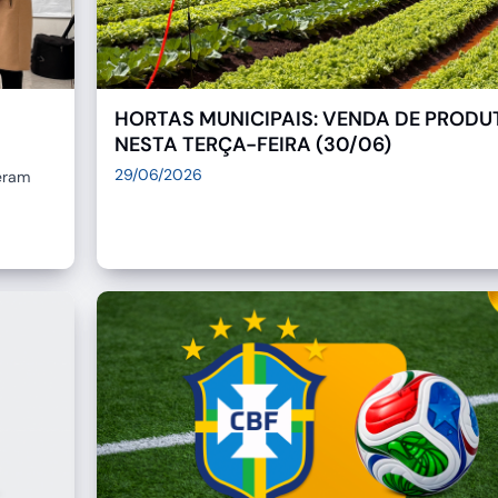
HORTAS MUNICIPAIS: VENDA DE PROD
NESTA TERÇA-FEIRA (30/06)
29/06/2026
eram