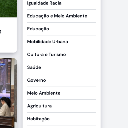
Igualdade Racial
Educação e Meio Ambiente
Educação
S
Mobilidade Urbana
Cultura e Turismo
Saúde
Governo
Meio Ambiente
Agricultura
Habitação