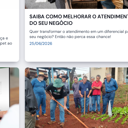
SAIBA COMO MELHORAR O ATENDIMEN
DO SEU NEGÓCIO
Quer transformar o atendimento em um diferencial p
seu negócio? Então não perca essa chance!
rça e
 pet ao
25/06/2026