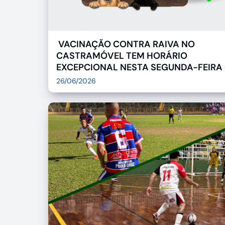
VACINAÇÃO CONTRA RAIVA NO
CASTRAMÓVEL TEM HORÁRIO
EXCEPCIONAL NESTA SEGUNDA-FEIRA 
26/06/2026