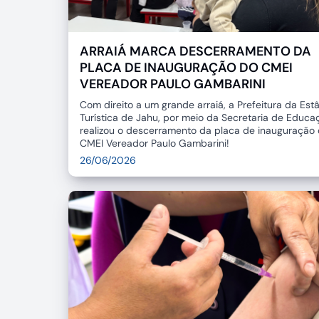
ARRAIÁ MARCA DESCERRAMENTO DA
PLACA DE INAUGURAÇÃO DO CMEI
VEREADOR PAULO GAMBARINI
Com direito a um grande arraiá, a Prefeitura da Est
Turística de Jahu, por meio da Secretaria de Educa
realizou o descerramento da placa de inauguração
CMEI Vereador Paulo Gambarini!
26/06/2026