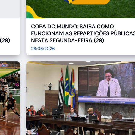
COPA DO MUNDO: SAIBA COMO
FUNCIONAM AS REPARTIÇÕES PÚBLICA
(29)
NESTA SEGUNDA-FEIRA (29)
26/06/2026