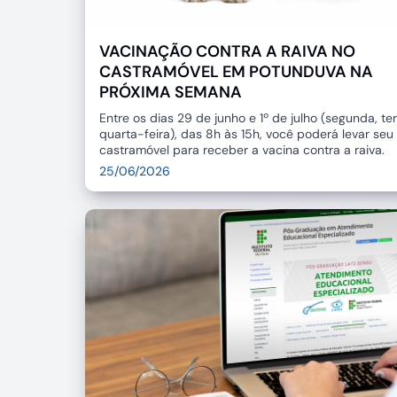
VACINAÇÃO CONTRA A RAIVA NO
CASTRAMÓVEL EM POTUNDUVA NA
PRÓXIMA SEMANA
Entre os dias 29 de junho e 1º de julho (segunda, te
quarta-feira), das 8h às 15h, você poderá levar seu
castramóvel para receber a vacina contra a raiva.
25/06/2026