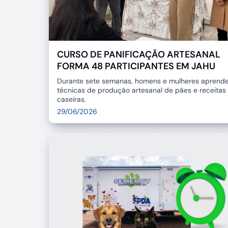
CURSO DE PANIFICAÇÃO ARTESANAL
FORMA 48 PARTICIPANTES EM JAHU
Durante sete semanas, homens e mulheres aprend
técnicas de produção artesanal de pães e receitas
caseiras.
29/06/2026