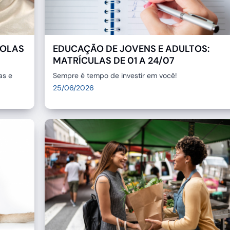
COLAS
EDUCAÇÃO DE JOVENS E ADULTOS:
MATRÍCULAS DE 01 A 24/07
as e
Sempre é tempo de investir em você!
25/06/2026