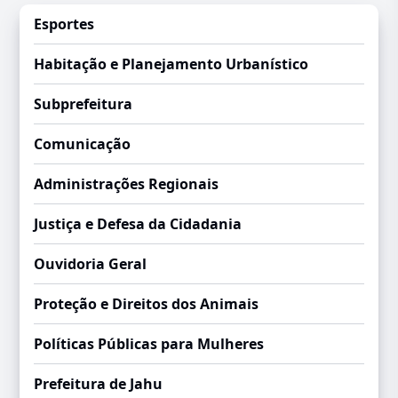
Esportes
Habitação e Planejamento Urbanístico
Subprefeitura
Comunicação
Administrações Regionais
Justiça e Defesa da Cidadania
Ouvidoria Geral
Proteção e Direitos dos Animais
Políticas Públicas para Mulheres
Prefeitura de Jahu