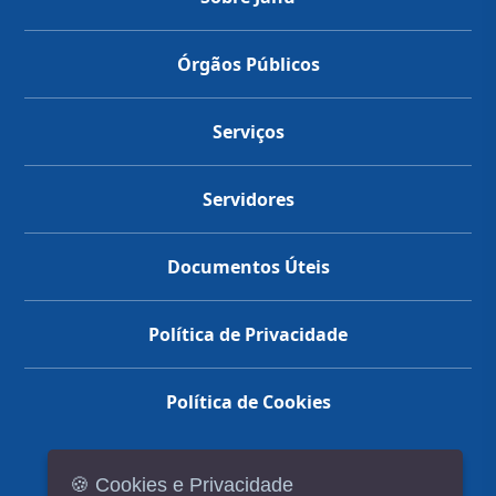
Órgãos Públicos
Serviços
Servidores
Documentos Úteis
Política de Privacidade
Política de Cookies
🍪 Cookies e Privacidade
(14) 3602-1777