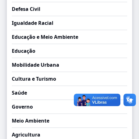
Defesa Civil
Igualdade Racial
Educação e Meio Ambiente
Educação
Mobilidade Urbana
Cultura e Turismo
Saúde
Governo
Meio Ambiente
Agricultura