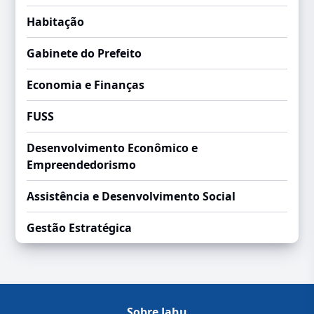
Habitação
Gabinete do Prefeito
Economia e Finanças
FUSS
Desenvolvimento Econômico e
Empreendedorismo
Assistência e Desenvolvimento Social
Gestão Estratégica
Sobre Jahu