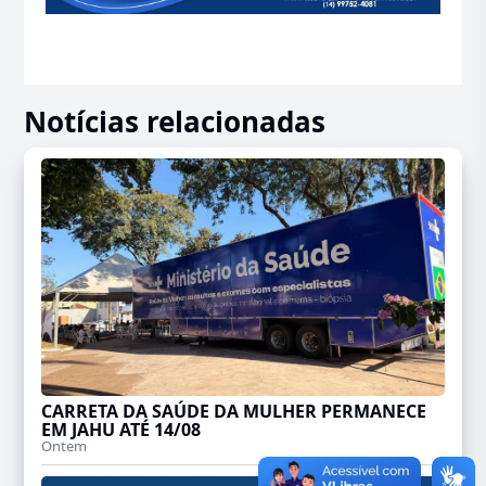
Notícias relacionadas
CARRETA DA SAÚDE DA MULHER PERMANECE
EM JAHU ATÉ 14/08
Ontem