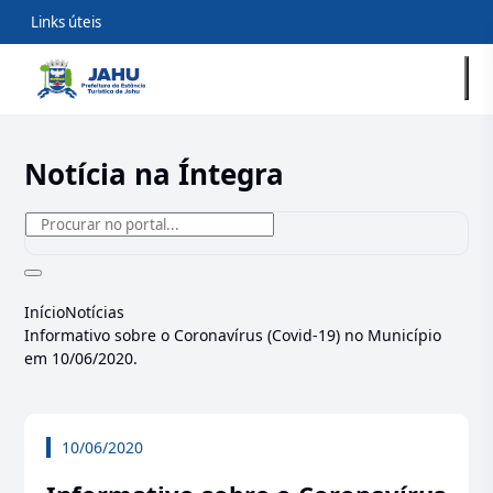
Links úteis
Notícia na Íntegra
Início
Notícias
Informativo sobre o Coronavírus (Covid-19) no Município
em 10/06/2020.
10/06/2020