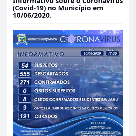
Informativo sobre o Coronavírus
(Covid-19) no Município em
10/06/2020.