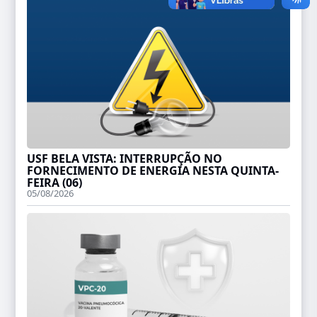
USF BELA VISTA: INTERRUPÇÃO NO
FORNECIMENTO DE ENERGIA NESTA QUINTA-
FEIRA (06)
05/08/2026