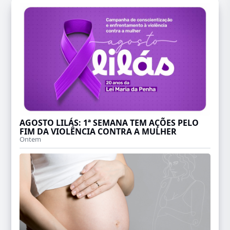
AGOSTO LILÁS: 1ª SEMANA TEM AÇÕES PELO
FIM DA VIOLÊNCIA CONTRA A MULHER
Ontem