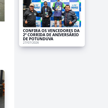
CONFIRA OS VENCEDORES DA
2ª CORRIDA DE ANIVERSÁRIO
DE POTUNDUVA
27/07/2026