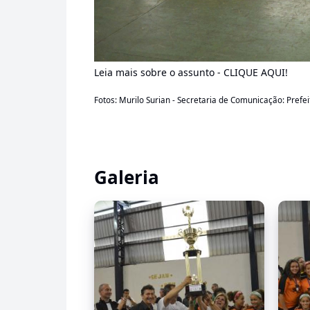
Leia mais sobre o assunto -
CLIQUE AQUI!
Fotos: Murilo Surian - Secretaria de Comunicação: Prefe
Galeria