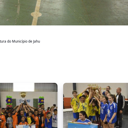
itura do Município de Jahu