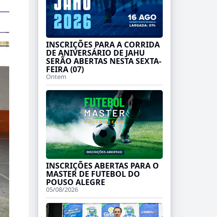
INSCRIÇÕES PARA A CORRIDA
DE ANIVERSÁRIO DE JAHU
SERÃO ABERTAS NESTA SEXTA-
FEIRA (07)
Ontem
INSCRIÇÕES ABERTAS PARA O
MASTER DE FUTEBOL DO
POUSO ALEGRE
05/08/2026