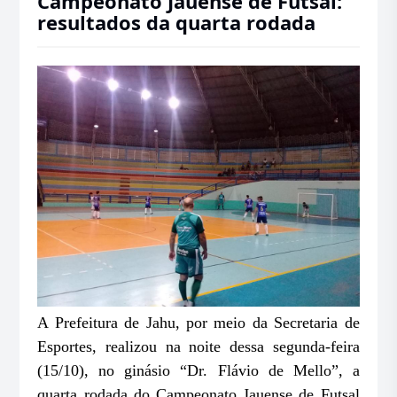
Campeonato Jauense de Futsal:
resultados da quarta rodada
A Prefeitura de Jahu, por meio da Secretaria de
Esportes, realizou na noite dessa segunda-feira
(15/10), no ginásio “Dr. Flávio de Mello”, a
quarta rodada do Campeonato Jauense de Futsal