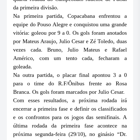
da primeira divisão.
Na primeira partida, Copacabana enfrentou a
equipe do Pouso Alegre e conquistou uma grande
vitória: goleou por 9 a 0. Os gols foram anotados
por Mateus Araujo, Julio Cesar e Zé Toledo, duas
vezes cada. Bruno, Julio Mateus e Rafael
Américo, com um tento cada, fecharam a
goleada.
Na outra partida, o placar final apontou 3 a 0
para o time do R.F/Ônibus frente ao Rosa
Branca. Os gols foram marcados por Julio Cesar.
Com esses resultados, a próxima rodada irá
encerrar a primeira fase e definir os classificados
e os confrontos para os jogos das semifinais. A
última rodada da primeira fase acontece na
próxima segunda-feira (29/10), no ginásio “Dr.