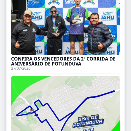
CONFIRA OS VENCEDORES DA 2ª CORRIDA DE
ANIVERSÁRIO DE POTUNDUVA
27/07/2026