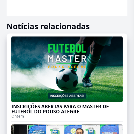
Notícias relacionadas
INSCRIÇÕES ABERTAS PARA O MASTER DE
FUTEBOL DO POUSO ALEGRE
Ontem