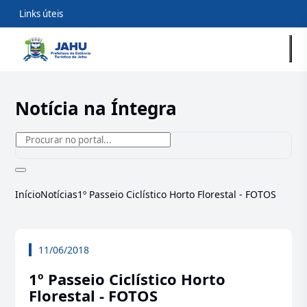
Links úteis
Notícia na Íntegra
Início
Notícias
1º Passeio Ciclístico Horto Florestal - FOTOS
11/06/2018
1º Passeio Ciclístico Horto
Florestal - FOTOS