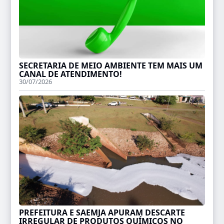
SECRETARIA DE MEIO AMBIENTE TEM MAIS UM
CANAL DE ATENDIMENTO!
30/07/2026
PREFEITURA E SAEMJA APURAM DESCARTE
IRREGULAR DE PRODUTOS QUÍMICOS NO