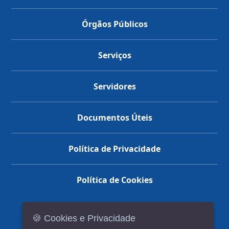
Órgãos Públicos
Serviços
Servidores
Documentos Úteis
Política de Privacidade
Política de Cookies
🍪 Cookies e Privacidade
(14) 3602-1777