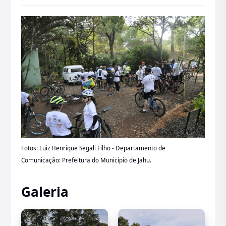
Fotos: Luiz Henrique Segali Filho - Departamento de
Comunicação: Prefeitura do Município de Jahu.
Galeria