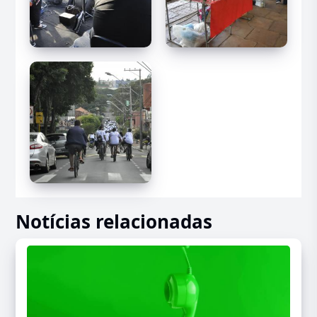
Notícias relacionadas