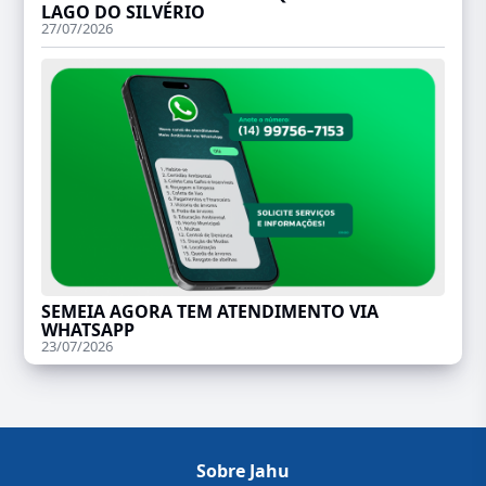
LAGO DO SILVÉRIO
27/07/2026
SEMEIA AGORA TEM ATENDIMENTO VIA
WHATSAPP
23/07/2026
Sobre Jahu