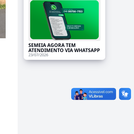
SEMEIA AGORA TEM
ATENDIMENTO VIA WHATSAPP
23/07/2026