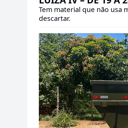
Tem material que não usa m
descartar.