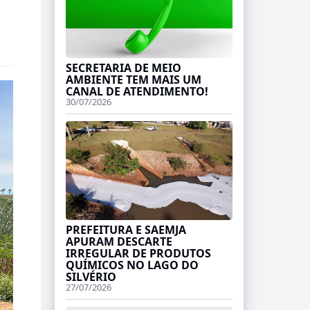
SECRETARIA DE MEIO
AMBIENTE TEM MAIS UM
CANAL DE ATENDIMENTO!
30/07/2026
PREFEITURA E SAEMJA
APURAM DESCARTE
IRREGULAR DE PRODUTOS
QUÍMICOS NO LAGO DO
SILVÉRIO
27/07/2026