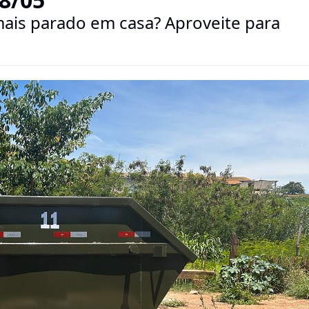
ais parado em casa? Aproveite para