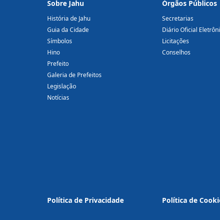
Sobre Jahu
Órgãos Públicos
História de Jahu
Secretarias
Guia da Cidade
Diário Oficial Eletrôn
Símbolos
Licitações
Hino
Conselhos
Prefeito
Galeria de Prefeitos
Legislação
Notícias
Política de Privacidade
Política de Cooki