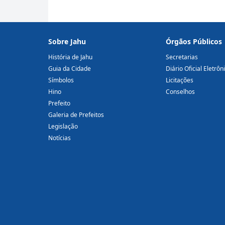
Sobre Jahu
Órgãos Públicos
História de Jahu
Secretarias
Guia da Cidade
Diário Oficial Eletrôn
Símbolos
Licitações
Hino
Conselhos
Prefeito
Galeria de Prefeitos
Legislação
Notícias