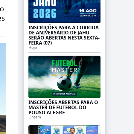
ão
es
INSCRIÇÕES PARA A CORRIDA
DE ANIVERSÁRIO DE JAHU
SERÃO ABERTAS NESTA SEXTA-
FEIRA (07)
Hoje
INSCRIÇÕES ABERTAS PARA O
MASTER DE FUTEBOL DO
POUSO ALEGRE
Ontem