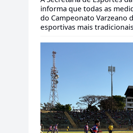
informa que todas as medida
do Campeonato Varzeano da
esportivas mais tradiciona