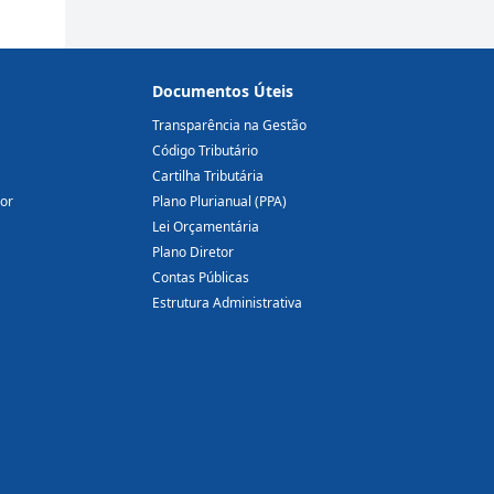
Documentos Úteis
Transparência na Gestão
Código Tributário
Cartilha Tributária
dor
Plano Plurianual (PPA)
Lei Orçamentária
Plano Diretor
Contas Públicas
Estrutura Administrativa