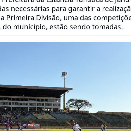
s necessárias para garantir a realizaç
 Primeira Divisão, uma das competiçõ
is do município, estão sendo tomadas.