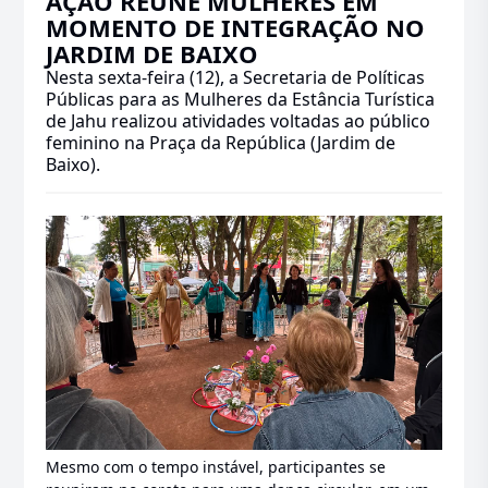
AÇÃO REÚNE MULHERES EM
MOMENTO DE INTEGRAÇÃO NO
JARDIM DE BAIXO
Nesta sexta-feira (12), a Secretaria de Políticas
Públicas para as Mulheres da Estância Turística
de Jahu realizou atividades voltadas ao público
feminino na Praça da República (Jardim de
Baixo).
Mesmo com o tempo instável, participantes se