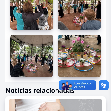
Notícias relacionadas