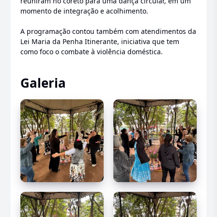
reuniram no coreto para uma dança circular, em um
momento de integração e acolhimento.
A programação contou também com atendimentos da
Lei Maria da Penha Itinerante, iniciativa que tem
como foco o combate à violência doméstica.
Galeria