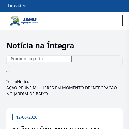
Links úteis
Notícia na Íntegra
Início
Notícias
AÇÃO REÚNE MULHERES EM MOMENTO DE INTEGRAÇÃO
NO JARDIM DE BAIXO
12/06/2026