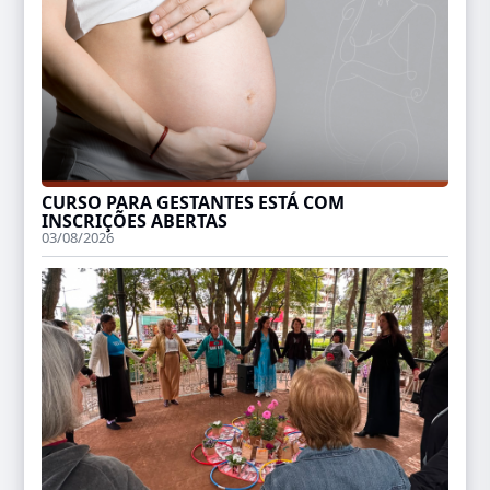
CURSO PARA GESTANTES ESTÁ COM
INSCRIÇÕES ABERTAS
03/08/2026