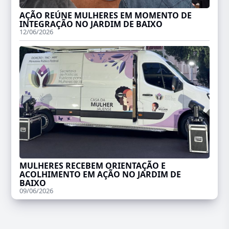
AÇÃO REÚNE MULHERES EM MOMENTO DE
INTEGRAÇÃO NO JARDIM DE BAIXO
12/06/2026
MULHERES RECEBEM ORIENTAÇÃO E
ACOLHIMENTO EM AÇÃO NO JARDIM DE
BAIXO
09/06/2026