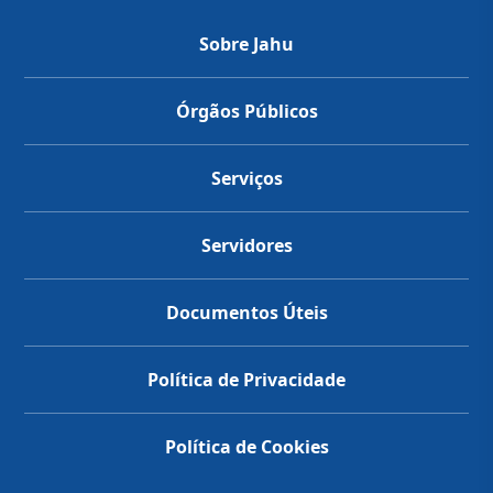
Sobre Jahu
Órgãos Públicos
Serviços
Servidores
Documentos Úteis
Política de Privacidade
Política de Cookies