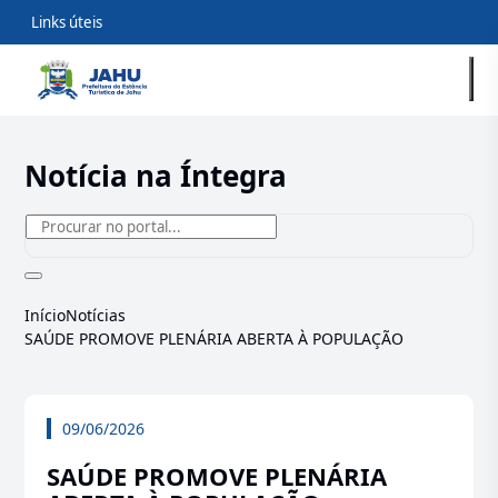
Links úteis
Notícia na Íntegra
Início
Notícias
SAÚDE PROMOVE PLENÁRIA ABERTA À POPULAÇÃO
09/06/2026
SAÚDE PROMOVE PLENÁRIA