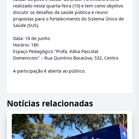
realizado nesta quarta-feira (10) e tem como objetivo
discutir os desafios da saúde pública e reunir
propostas para o fortalecimento do Sistema Único de
Saúde (SUS).
Data: 10 de junho
Horário: 18h
Espaço Pedagógico "Profa. Kátia Pascolat
Domeniconi" – Rua Quintino Bocaiúva, 532, Centro
A participação é aberta ao público.
Notícias relacionadas