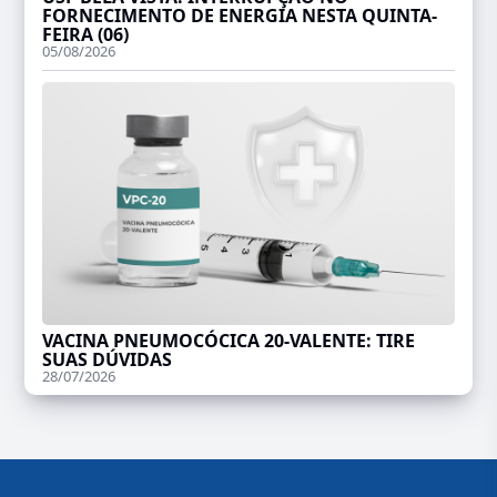
FORNECIMENTO DE ENERGIA NESTA QUINTA-
FEIRA (06)
05/08/2026
VACINA PNEUMOCÓCICA 20-VALENTE: TIRE
SUAS DÚVIDAS
28/07/2026