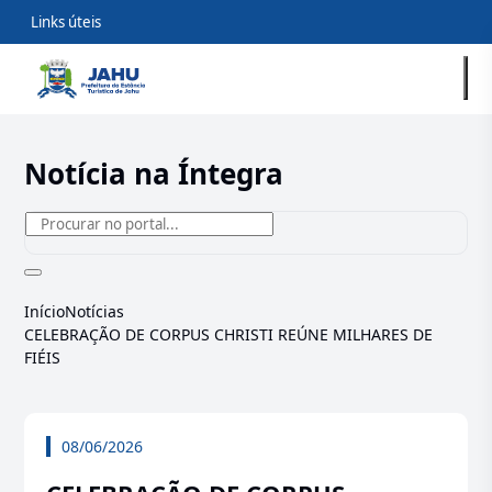
Links úteis
Notícia na Íntegra
Início
Notícias
CELEBRAÇÃO DE CORPUS CHRISTI REÚNE MILHARES DE
FIÉIS
08/06/2026