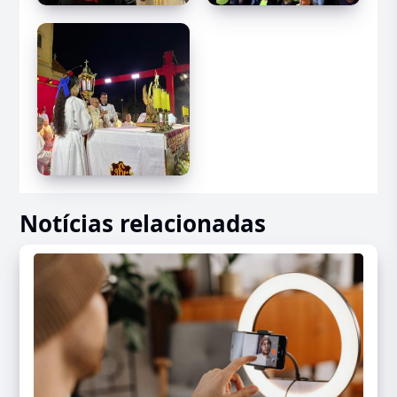
Notícias relacionadas