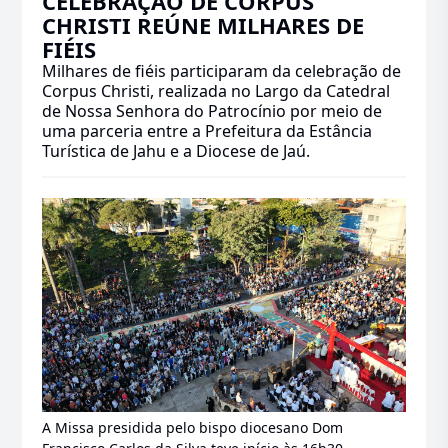
CELEBRAÇÃO DE CORPUS
CHRISTI REÚNE MILHARES DE
FIÉIS
Milhares de fiéis participaram da celebração de
Corpus Christi, realizada no Largo da Catedral
de Nossa Senhora do Patrocínio por meio de
uma parceria entre a Prefeitura da Estância
Turística de Jahu e a Diocese de Jaú.
A Missa presidida pelo bispo diocesano Dom