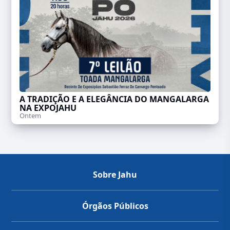
A TRADIÇÃO E A ELEGÂNCIA DO MANGALARGA
NA EXPOJAHU
Ontem
Sobre Jahu
Órgãos Públicos