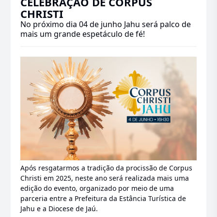
CELEBRAÇÃO DE CORPUS
CHRISTI
No próximo dia 04 de junho Jahu será palco de
mais um grande espetáculo de fé!
Após resgatarmos a tradição da procissão de Corpus
Christi em 2025, neste ano será realizada mais uma
edição do evento, organizado por meio de uma
parceria entre a Prefeitura da Estância Turística de
Jahu e a Diocese de Jaú.