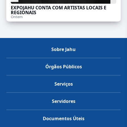
EXPOJAHU CONTA COM ARTISTAS LOCAIS E
REGIONAIS
Ontem
Sobre Jahu
Órgãos Públicos
Serviços
Servidores
Documentos Úteis