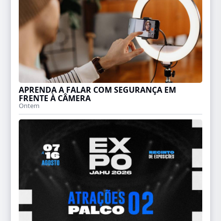
APRENDA A FALAR COM SEGURANÇA EM
FRENTE À CÂMERA
Ontem