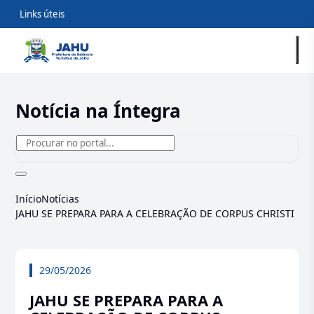
Links úteis
Notícia na Íntegra
Início
Notícias
JAHU SE PREPARA PARA A CELEBRAÇÃO DE CORPUS CHRISTI
29/05/2026
JAHU SE PREPARA PARA A