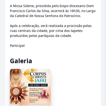
A Missa Solene, presidida pelo bispo diocesano Dom
Francisco Carlos da Silva, ocorrerá às 16h30, no Largo
da Catedral de Nossa Senhora do Patrocínio.
Após a celebração, será realizada a procissão pelas
ruas centrais da cidade, por cima dos tapetes
produzidos pelas paróquias da cidade.
Participe!
Galeria