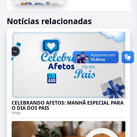
Notícias relacionadas
CELEBRANDO AFETOS: MANHÃ ESPECIAL PARA
O DIA DOS PAIS
Hoje