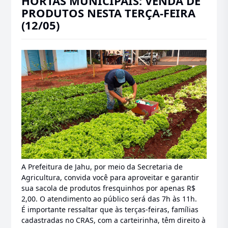
HORTAS MUNICIPAIS: VENDA DE
PRODUTOS NESTA TERÇA-FEIRA
(12/05)
A Prefeitura de Jahu, por meio da Secretaria de
Agricultura, convida você para aproveitar e garantir
sua sacola de produtos fresquinhos por apenas R$
2,00. O atendimento ao público será das 7h às 11h.
É importante ressaltar que às terças-feiras, famílias
cadastradas no CRAS, com a carteirinha, têm direito à