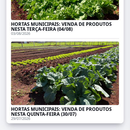
HORTAS MUNICIPAIS: VENDA DE PRODUTOS
NESTA TERÇA-FEIRA (04/08)
03/08/2026
HORTAS MUNICIPAIS: VENDA DE PRODUTOS
NESTA QUINTA-FEIRA (30/07)
29/07/2026