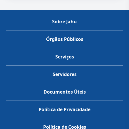
Sobre Jahu
Órgãos Públicos
Serviços
Servidores
Documentos Úteis
Política de Privacidade
Política de Cookies