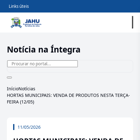
Links úteis
Notícia na Íntegra
Início
Notícias
HORTAS MUNICIPAIS: VENDA DE PRODUTOS NESTA TERÇA-
FEIRA (12/05)
11/05/2026