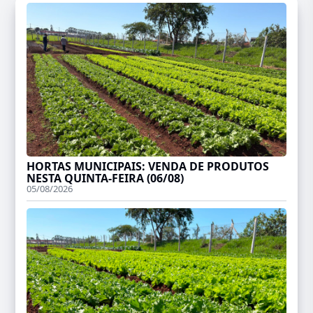
HORTAS MUNICIPAIS: VENDA DE PRODUTOS
NESTA QUINTA-FEIRA (06/08)
05/08/2026