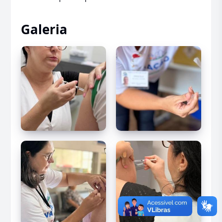
Galeria