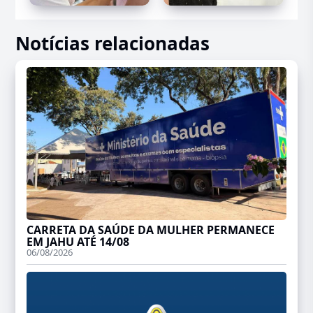
Notícias relacionadas
CARRETA DA SAÚDE DA MULHER PERMANECE
EM JAHU ATÉ 14/08
06/08/2026