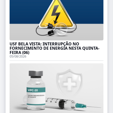
USF BELA VISTA: INTERRUPÇÃO NO
FORNECIMENTO DE ENERGIA NESTA QUINTA-
FEIRA (06)
05/08/2026