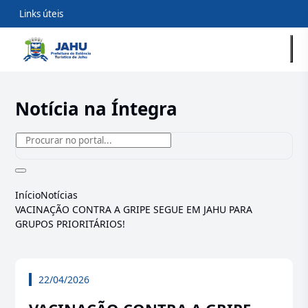
Links úteis
Notícia na Íntegra
Início
Notícias
VACINAÇÃO CONTRA A GRIPE SEGUE EM JAHU PARA
GRUPOS PRIORITÁRIOS!
22/04/2026