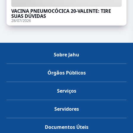
VACINA PNEUMOCÓCICA 20-VALENTE: TIRE
SUAS DÚVIDAS
28/07/2026
Sobre Jahu
Órgãos Públicos
Serviços
Servidores
Documentos Úteis