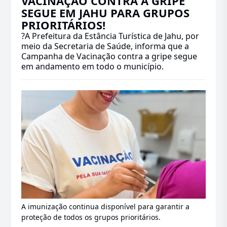
VACINAÇÃO CONTRA A GRIPE
SEGUE EM JAHU PARA GRUPOS
PRIORITÁRIOS!
?A Prefeitura da Estância Turística de Jahu, por
meio da Secretaria de Saúde, informa que a
Campanha de Vacinação contra a gripe segue
em andamento em todo o município.
A imunização continua disponível para garantir a
proteção de todos os grupos prioritários.