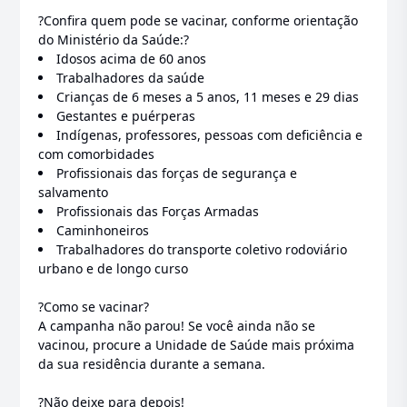
?Confira quem pode se vacinar, conforme orientação
do Ministério da Saúde:?
Idosos acima de 60 anos
Trabalhadores da saúde
Crianças de 6 meses a 5 anos, 11 meses e 29 dias
Gestantes e puérperas
Indígenas, professores, pessoas com deficiência e
com comorbidades
Profissionais das forças de segurança e
salvamento
Profissionais das Forças Armadas
Caminhoneiros
Trabalhadores do transporte coletivo rodoviário
urbano e de longo curso
?Como se vacinar?
A campanha não parou! Se você ainda não se
vacinou, procure a Unidade de Saúde mais próxima
da sua residência durante a semana.
?Não deixe para depois!