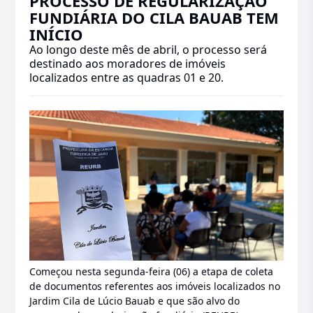
PROCESSO DE REGULARIZAÇÃO
FUNDIÁRIA DO CILA BAUAB TEM
INÍCIO
Ao longo deste mês de abril, o processo será
destinado aos moradores de imóveis
localizados entre as quadras 01 e 20.
Começou nesta segunda-feira (06) a etapa de coleta
de documentos referentes aos imóveis localizados no
Jardim Cila de Lúcio Bauab e que são alvo do