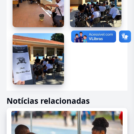
Notícias relacionadas