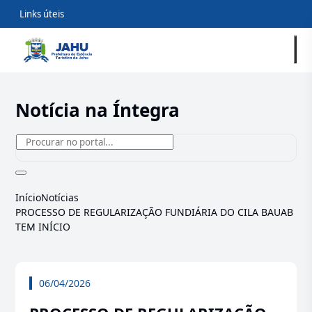
Links úteis
Notícia na Íntegra
Início
Notícias
PROCESSO DE REGULARIZAÇÃO FUNDIÁRIA DO CILA BAUAB
TEM INÍCIO
06/04/2026