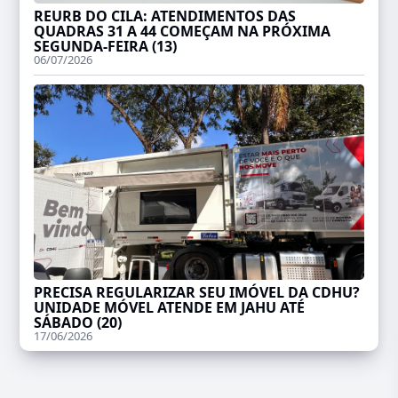
REURB DO CILA: ATENDIMENTOS DAS
QUADRAS 31 A 44 COMEÇAM NA PRÓXIMA
SEGUNDA-FEIRA (13)
06/07/2026
PRECISA REGULARIZAR SEU IMÓVEL DA CDHU?
UNIDADE MÓVEL ATENDE EM JAHU ATÉ
SÁBADO (20)
17/06/2026