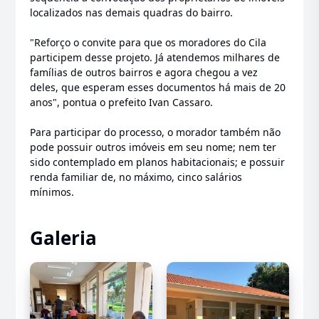
localizados nas demais quadras do bairro.
"Reforço o convite para que os moradores do Cila
participem desse projeto. Já atendemos milhares de
famílias de outros bairros e agora chegou a vez
deles, que esperam esses documentos há mais de 20
anos", pontua o prefeito Ivan Cassaro.
Para participar do processo, o morador também não
pode possuir outros imóveis em seu nome; nem ter
sido contemplado em planos habitacionais; e possuir
renda familiar de, no máximo, cinco salários
mínimos.
Galeria