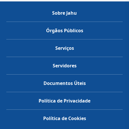
Sobre Jahu
Órgãos Públicos
Serviços
Servidores
Documentos Úteis
Política de Privacidade
Política de Cookies