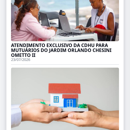
ATENDIMENTO EXCLUSIVO DA CDHU PARA
MUTUÁRIOS DO JARDIM ORLANDO CHESINI
OMETTO II
23/07/2026