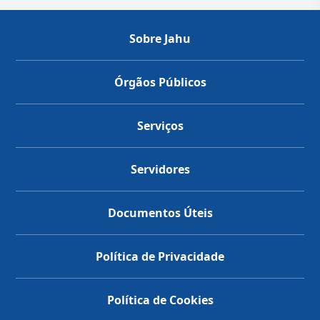
Sobre Jahu
Órgãos Públicos
Serviços
Servidores
Documentos Úteis
Política de Privacidade
Política de Cookies