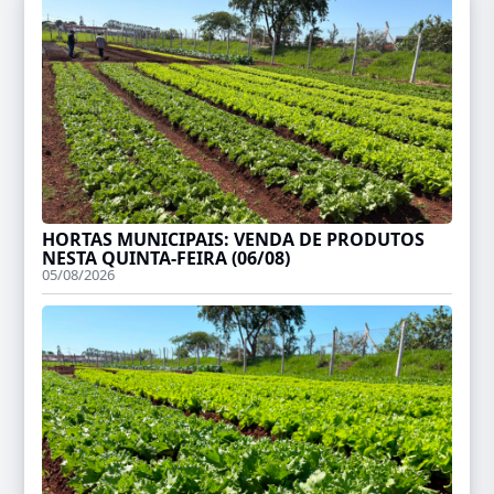
HORTAS MUNICIPAIS: VENDA DE PRODUTOS
NESTA QUINTA-FEIRA (06/08)
05/08/2026