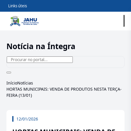
Links úteis
Notícia na Íntegra
Início
Notícias
HORTAS MUNICIPAIS: VENDA DE PRODUTOS NESTA TERÇA-
FEIRA (13/01)
12/01/2026