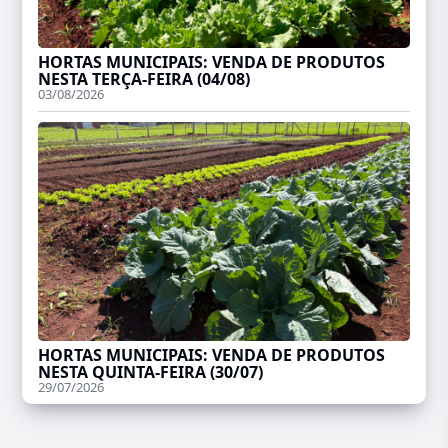
HORTAS MUNICIPAIS: VENDA DE PRODUTOS
NESTA TERÇA-FEIRA (04/08)
03/08/2026
HORTAS MUNICIPAIS: VENDA DE PRODUTOS
NESTA QUINTA-FEIRA (30/07)
29/07/2026