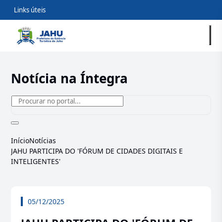
Links úteis
Notícia na Íntegra
Início
Notícias
JAHU PARTICIPA DO 'FÓRUM DE CIDADES DIGITAIS E
INTELIGENTES'
05/12/2025