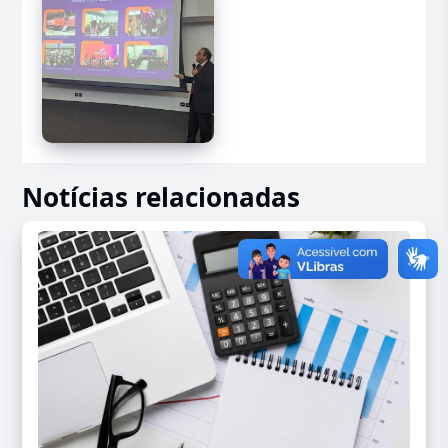
Notícias relacionadas