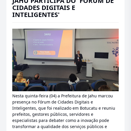
JAHU PARTICIPA DO 'FÓRUM DE
CIDADES DIGITAIS E
INTELIGENTES'
Nesta quinta-feira (04) a Prefeitura de Jahu marcou
presença no Fórum de Cidades Digitais e
Inteligentes, que foi realizado em Botucatu e reuniu
prefeitos, gestores públicos, servidores e
especialistas para debater como a inovação pode
transformar a qualidade dos serviços públicos e