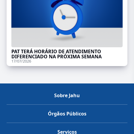
PAT TERÁ HORÁRIO DE ATENDIMENTO
DIFERENCIADO NA PRÓXIMA SEMANA
17/07/2026
Sobre Jahu
Órgãos Públicos
Serviços