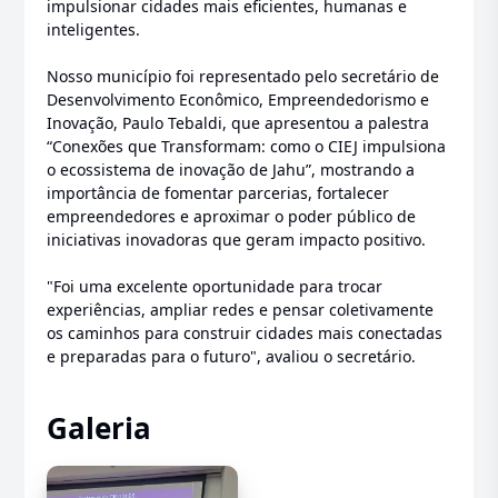
impulsionar cidades mais eficientes, humanas e
inteligentes.
Nosso município foi representado pelo secretário de
Desenvolvimento Econômico, Empreendedorismo e
Inovação, Paulo Tebaldi, que apresentou a palestra
“Conexões que Transformam: como o CIEJ impulsiona
o ecossistema de inovação de Jahu”, mostrando a
importância de fomentar parcerias, fortalecer
empreendedores e aproximar o poder público de
iniciativas inovadoras que geram impacto positivo.
"Foi uma excelente oportunidade para trocar
experiências, ampliar redes e pensar coletivamente
os caminhos para construir cidades mais conectadas
e preparadas para o futuro", avaliou o secretário.
Galeria