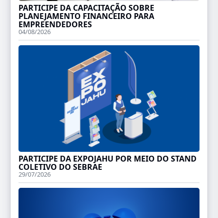
PARTICIPE DA CAPACITAÇÃO SOBRE
PLANEJAMENTO FINANCEIRO PARA
EMPREENDEDORES
04/08/2026
PARTICIPE DA EXPOJAHU POR MEIO DO STAND
COLETIVO DO SEBRAE
29/07/2026