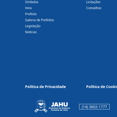
Símbolos
Licitações
Hino
Conselhos
Prefeito
Galeria de Prefeitos
Legislação
Notícias
Política de Privacidade
Política de Cooki
(14) 3602-1777