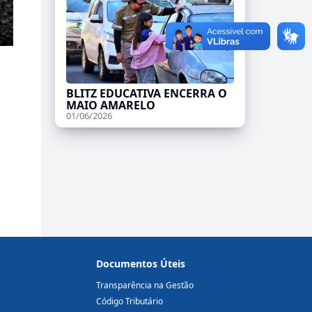
BLITZ EDUCATIVA ENCERRA O
MAIO AMARELO
01/06/2026
Documentos Úteis
Transparência na Gestão
Código Tributário