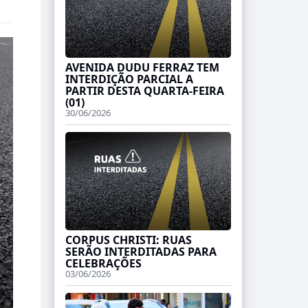
AVENIDA DUDU FERRAZ TEM
INTERDIÇÃO PARCIAL A
PARTIR DESTA QUARTA-FEIRA
(01)
30/06/2026
CORPUS CHRISTI: RUAS
SERÃO INTERDITADAS PARA
CELEBRAÇÕES
03/06/2026