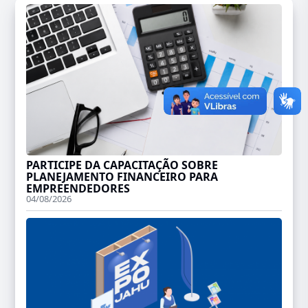
PARTICIPE DA CAPACITAÇÃO SOBRE
PLANEJAMENTO FINANCEIRO PARA
EMPREENDEDORES
04/08/2026