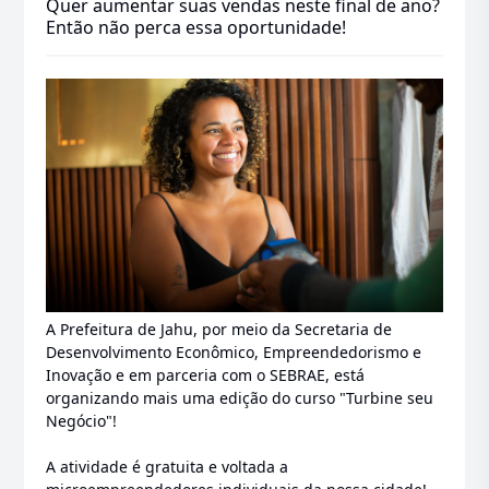
Quer aumentar suas vendas neste final de ano?
Então não perca essa oportunidade!
A Prefeitura de Jahu, por meio da Secretaria de
Desenvolvimento Econômico, Empreendedorismo e
Inovação e em parceria com o SEBRAE, está
organizando mais uma edição do curso "Turbine seu
Negócio"!
A atividade é gratuita e voltada a