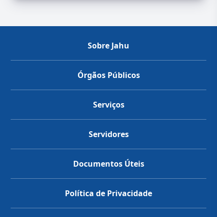
Sobre Jahu
Órgãos Públicos
Serviços
Servidores
Documentos Úteis
Política de Privacidade