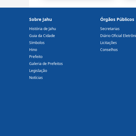
Sobre Jahu
Órgãos Públicos
História de Jahu
Secretarias
Guia da Cidade
Diário Oficial Eletrôn
Símbolos
Licitações
Hino
Conselhos
Prefeito
Galeria de Prefeitos
Legislação
Notícias