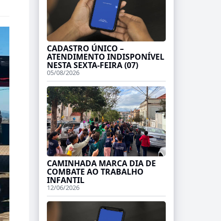
CADASTRO ÚNICO –
ATENDIMENTO INDISPONÍVEL
NESTA SEXTA-FEIRA (07)
05/08/2026
CAMINHADA MARCA DIA DE
COMBATE AO TRABALHO
INFANTIL
12/06/2026