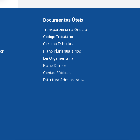
Documentos Úteis
Transparência na Gestão
Código Tributário
Cartilha Tributária
dor
Plano Plurianual (PPA)
Lei Orçamentária
Plano Diretor
Contas Públicas
Estrutura Administrativa