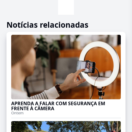
Notícias relacionadas
APRENDA A FALAR COM SEGURANÇA EM
FRENTE À CÂMERA
Ontem