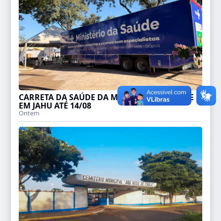
CARRETA DA SAÚDE DA MULHER PERMANECE
EM JAHU ATÉ 14/08
Ontem