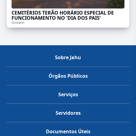
CEMITÉRIOS TERÃO HORÁRIO ESPECIAL DE
FUNCIONAMENTO NO 'DIA DOS PAIS'
Ontem
Sobre Jahu
Órgãos Públicos
Serviços
Servidores
Documentos Úteis