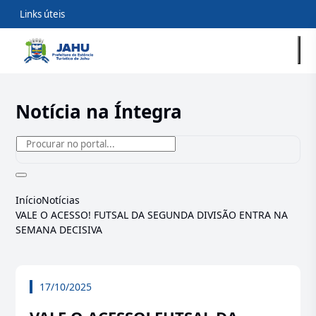
Links úteis
Notícia na Íntegra
Início
Notícias
VALE O ACESSO! FUTSAL DA SEGUNDA DIVISÃO ENTRA NA
SEMANA DECISIVA
17/10/2025