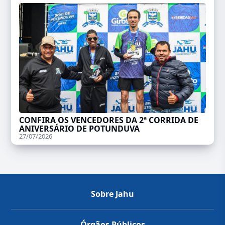
CONFIRA OS VENCEDORES DA 2ª CORRIDA DE
ANIVERSÁRIO DE POTUNDUVA
27/07/2026
Sobre Jahu
Órgãos Públicos