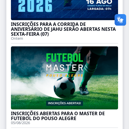
INSCRIÇÕES PARA A CORRIDA DE
ANIVERSÁRIO DE JAHU SERÃO ABERTAS NESTA
SEXTA-FEIRA (07)
Ontem
INSCRIÇÕES ABERTAS PARA O MASTER DE
FUTEBOL DO POUSO ALEGRE
05/08/2026