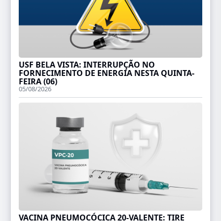
USF BELA VISTA: INTERRUPÇÃO NO
FORNECIMENTO DE ENERGIA NESTA QUINTA-
FEIRA (06)
05/08/2026
VACINA PNEUMOCÓCICA 20-VALENTE: TIRE