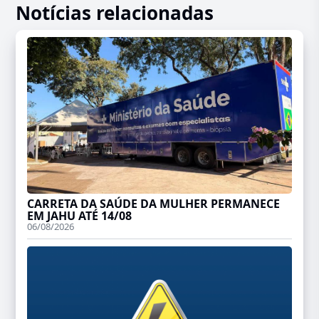
Notícias relacionadas
CARRETA DA SAÚDE DA MULHER PERMANECE
EM JAHU ATÉ 14/08
06/08/2026