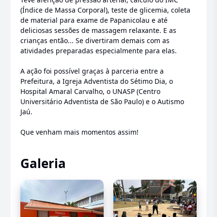
(Índice de Massa Corporal), teste de glicemia, coleta
de material para exame de Papanicolau e até
deliciosas sessões de massagem relaxante. E as
crianças então... Se divertiram demais com as
atividades preparadas especialmente para elas.
A ação foi possível graças à parceria entre a
Prefeitura, a Igreja Adventista do Sétimo Dia, o
Hospital Amaral Carvalho, o UNASP (Centro
Universitário Adventista de São Paulo) e o Autismo
Jaú.
Que venham mais momentos assim!
Galeria