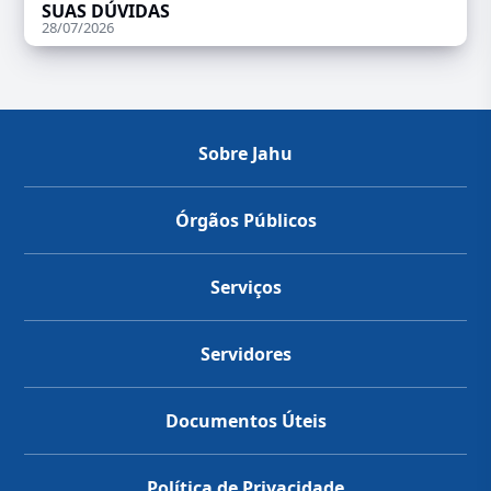
SUAS DÚVIDAS
28/07/2026
Sobre Jahu
Órgãos Públicos
Serviços
Servidores
Documentos Úteis
Política de Privacidade