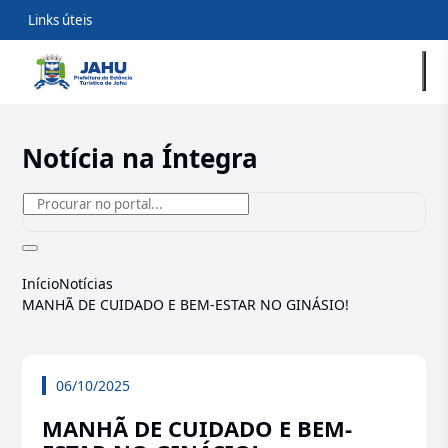
Links úteis
Notícia na Íntegra
Início
Notícias
MANHÃ DE CUIDADO E BEM-ESTAR NO GINÁSIO!
06/10/2025
MANHÃ DE CUIDADO E BEM-