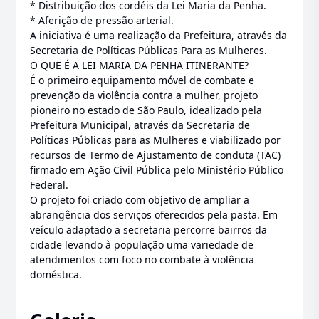
* Distribuição dos cordéis da Lei Maria da Penha.
* Aferição de pressão arterial.
A iniciativa é uma realização da Prefeitura, através da
Secretaria de Políticas Públicas Para as Mulheres.
O QUE É A LEI MARIA DA PENHA ITINERANTE?
É o primeiro equipamento móvel de combate e
prevenção da violência contra a mulher, projeto
pioneiro no estado de São Paulo, idealizado pela
Prefeitura Municipal, através da Secretaria de
Políticas Públicas para as Mulheres e viabilizado por
recursos de Termo de Ajustamento de conduta (TAC)
firmado em Ação Civil Pública pelo Ministério Público
Federal.
O projeto foi criado com objetivo de ampliar a
abrangência dos serviços oferecidos pela pasta. Em
veículo adaptado a secretaria percorre bairros da
cidade levando à população uma variedade de
atendimentos com foco no combate à violência
doméstica.