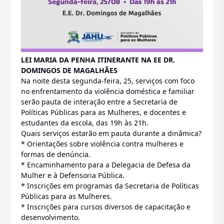
LEI MARIA DA PENHA ITINERANTE NA EE DR.
DOMINGOS DE MAGALHÃES
Na noite desta segunda-feira, 25, serviços com foco
no enfrentamento da violência doméstica e familiar
serão pauta de interação entre a Secretaria de
Políticas Públicas para as Mulheres, e docentes e
estudantes da escola, das 19h às 21h.
Quais serviços estarão em pauta durante a dinâmica?
* Orientações sobre violência contra mulheres e
formas de denúncia.
* Encaminhamento para a Delegacia de Defesa da
Mulher e à Defensoria Pública.
* Inscrições em programas da Secretaria de Políticas
Públicas para as Mulheres.
* Inscrições para cursos diversos de capacitação e
desenvolvimento.