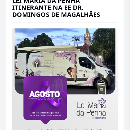
LEI MARIA DA PENHA
ITINERANTE NA EE DR.
DOMINGOS DE MAGALHÃES