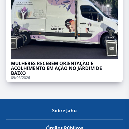
MULHERES RECEBEM ORIENTAÇÃO E
ACOLHIMENTO EM AÇÃO NO JARDIM DE
BAIXO
09/06/2026
Sobre Jahu
Órgãos Públicos