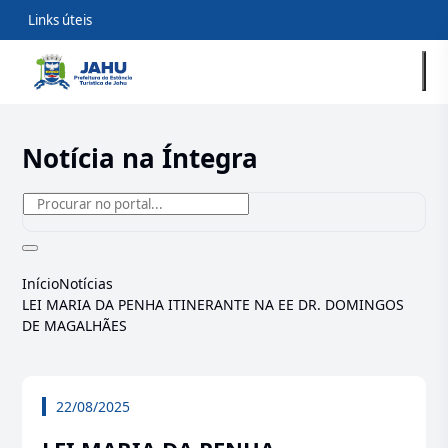
Links úteis
Notícia na Íntegra
Início
Notícias
LEI MARIA DA PENHA ITINERANTE NA EE DR. DOMINGOS
DE MAGALHÃES
22/08/2025