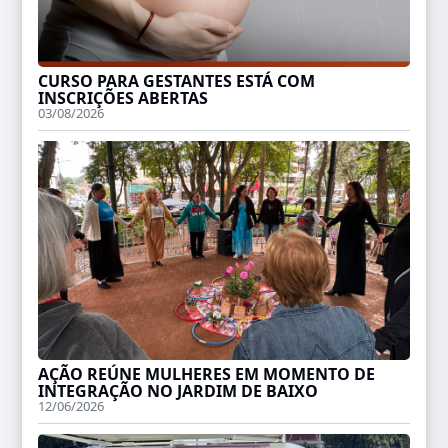
CURSO PARA GESTANTES ESTÁ COM
INSCRIÇÕES ABERTAS
03/08/2026
AÇÃO REÚNE MULHERES EM MOMENTO DE
INTEGRAÇÃO NO JARDIM DE BAIXO
12/06/2026