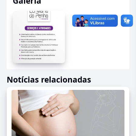
Galeria
Notícias relacionadas