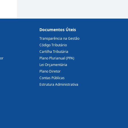
Documentos Úteis
Transparência na Gestão
Código Tributário
Cartilha Tributária
dor
Plano Plurianual (PPA)
Lei Orçamentária
Plano Diretor
Contas Públicas
Estrutura Administrativa