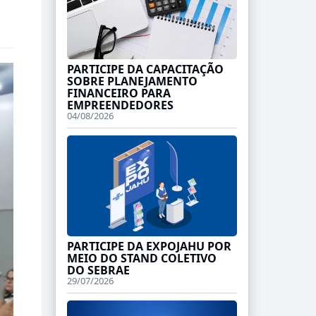
PARTICIPE DA CAPACITAÇÃO
SOBRE PLANEJAMENTO
FINANCEIRO PARA
EMPREENDEDORES
04/08/2026
PARTICIPE DA EXPOJAHU POR
MEIO DO STAND COLETIVO
DO SEBRAE
29/07/2026