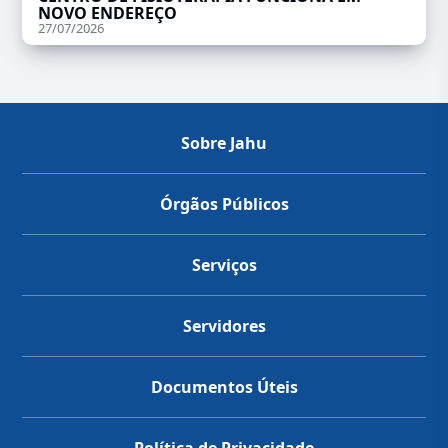
NOVO ENDEREÇO
27/07/2026
Sobre Jahu
Órgãos Públicos
Serviços
Servidores
Documentos Úteis
Política de Privacidade