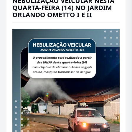
NEBULIZAÇÃO VEICULAR NESTA
QUARTA-FEIRA (14) NO JARDIM
ORLANDO OMETTO I E II