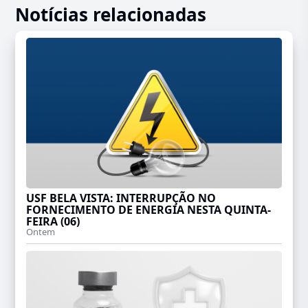
Notícias relacionadas
USF BELA VISTA: INTERRUPÇÃO NO
FORNECIMENTO DE ENERGIA NESTA QUINTA-
FEIRA (06)
Ontem