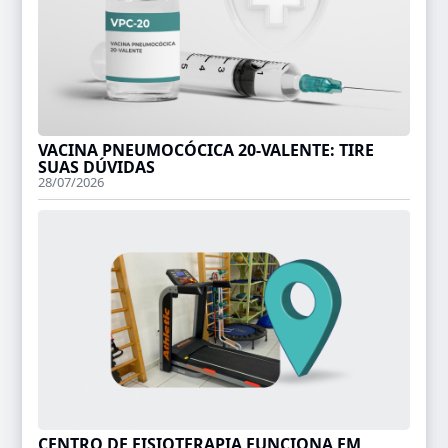
VACINA PNEUMOCÓCICA 20-VALENTE: TIRE
SUAS DÚVIDAS
28/07/2026
CENTRO DE FISIOTERAPIA FUNCIONA EM