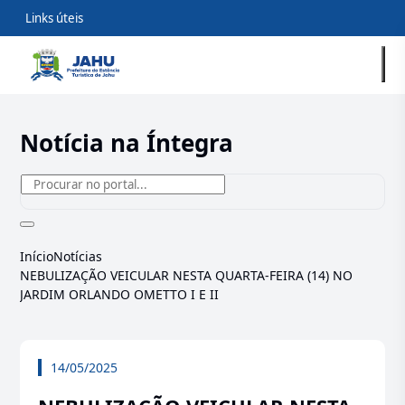
Links úteis
Notícia na Íntegra
Início
Notícias
NEBULIZAÇÃO VEICULAR NESTA QUARTA-FEIRA (14) NO
JARDIM ORLANDO OMETTO I E II
14/05/2025