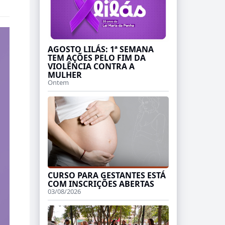
AGOSTO LILÁS: 1ª SEMANA
TEM AÇÕES PELO FIM DA
VIOLÊNCIA CONTRA A
MULHER
Ontem
CURSO PARA GESTANTES ESTÁ
COM INSCRIÇÕES ABERTAS
03/08/2026