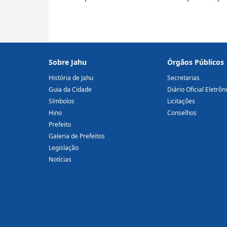
Sobre Jahu
Órgãos Públicos
História de Jahu
Secretarias
Guia da Cidade
Diário Oficial Eletrôn
Símbolos
Licitações
Hino
Conselhos
Prefeito
Galeria de Prefeitos
Legislação
Notícias