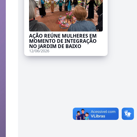
AÇÃO REÚNE MULHERES EM
MOMENTO DE INTEGRAÇÃO
NO JARDIM DE BAIXO
12/06/2026