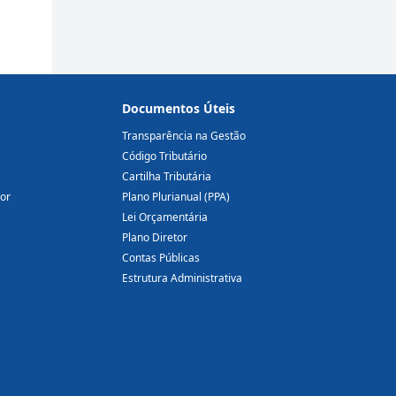
Documentos Úteis
Transparência na Gestão
Código Tributário
Cartilha Tributária
dor
Plano Plurianual (PPA)
Lei Orçamentária
Plano Diretor
Contas Públicas
Estrutura Administrativa